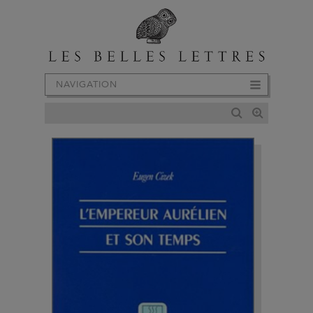
NAVIGATION