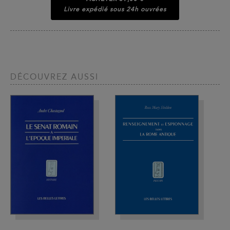
Livre expédié sous 24h ouvrées
DÉCOUVREZ AUSSI