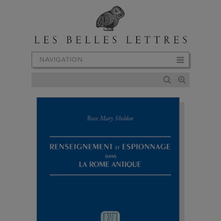
NAVIGATION