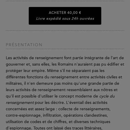
ACHETER
40,00 €
Livre expédié sous 24h ouvrées
PRÉSENTATION
Les activités de renseignement font partie intégrante de l'art de
gouverner et, sans elles, les Romains n'auraient pas pu édifier et
protéger leur empire. Même s'il ne séparaient pas les
différentes fonctions du renseignement entre activités civiles et
militaires, il n'en demeure pas moins qu'une grande partie de
leurs activités de renseignement ressemblaient aux nôtres et
qu'il est possible d'utiliser le concept moderne de
cycle du
renseignement
pour les décrire. L'éventail des activités
concernées est assez large : collecte de renseignements,
contre-espionnage, infiltration, opérations clandestines,
utilisation de codes et de chiffres, et diverses techniques
d'espionnage. Toutes ont laissé des traces littéraires,