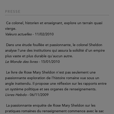
PRESSE
Ce colonel, historien et enseignant, explore un terrain quasi
vierge.
Valeurs actuelles
- 11/02/2010
Dans une étude fouillée et passionnante, le colonel Sheldon
analyse l'une des institutions qui assura la solidité d'un empire
plus vaste et plus durable qu'aucun autre.
Le Monde des livres
- 15/01/2010
Le livre de Rose Mary Sheldon n'est pas seulement une
passionnante exploration de l'histoire romaine vue sous un
angle inattendu. Il propose une réflexion sur les rapports entre
un système politique et ses organes de renseignements.
Livres Hebdo
- 06/11/2009
La passionnante enquête de Rose Mary Sheldon sur les
pratiques romaines du renseignement commence avec le sac