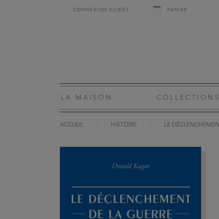
CONNEXION CLIENT
PANIER
LA MAISON
COLLECTION
ACCUEIL
HISTOIRE
LE DÉCLENCHEMEN