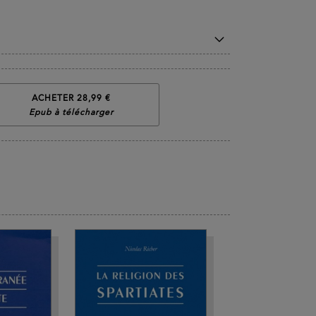
ACHETER 28,99 €
Epub à télécharger