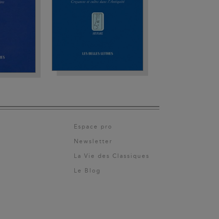
Espace pro
Newsletter
La Vie des Classiques
Le Blog