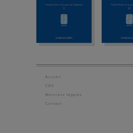
Accueil
CGV
Mentions légales
Contact