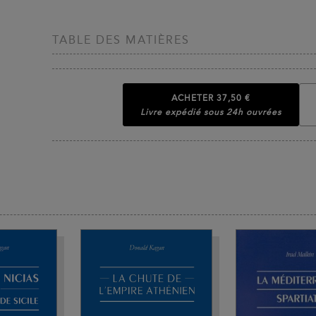
TABLE DES MATIÈRES
ACHETER
37,50 €
Livre expédié sous 24h ouvrées