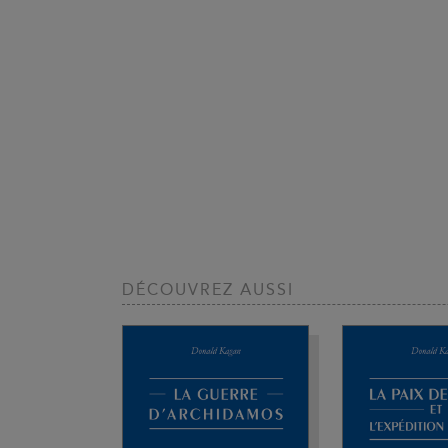
DÉCOUVREZ AUSSI