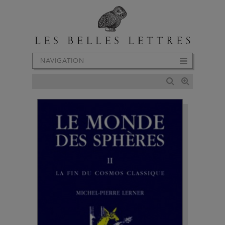
NAVIGATION