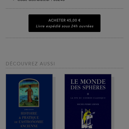
ACHETER
45,00 €
Livre expédié sous 24h ouvrées
DÉCOUVREZ AUSSI