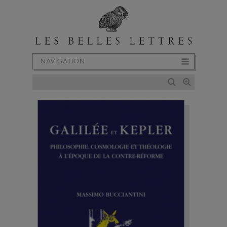
NAVIGATION