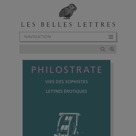
NAVIGATION