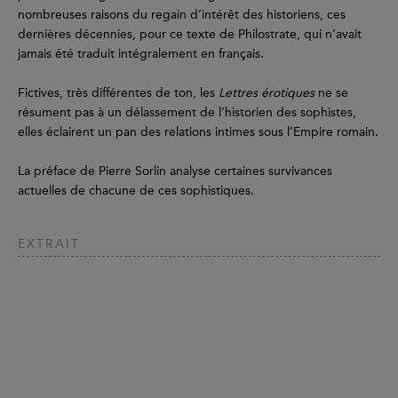
nombreuses raisons du regain d’intérêt des historiens, ces
dernières décennies, pour ce texte de Philostrate, qui n’avait
jamais été traduit intégralement en français.
Fictives, très différentes de ton, les
Lettres érotiques
ne se
résument pas à un délassement de l’historien des sophistes,
elles éclairent un pan des relations intimes sous l’Empire romain.
La préface de Pierre Sorlin analyse certaines survivances
actuelles de chacune de ces sophistiques.
EXTRAIT