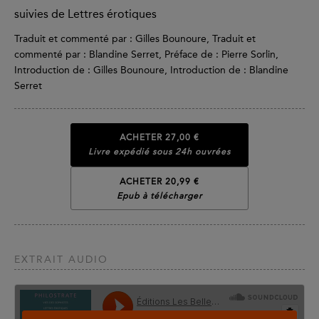
suivies de Lettres érotiques
Traduit et commenté par : Gilles Bounoure, Traduit et
commenté par : Blandine Serret, Préface de : Pierre Sorlin,
Introduction de : Gilles Bounoure, Introduction de : Blandine
Serret
ACHETER
27,00 €
Livre expédié sous 24h ouvrées
ACHETER 20,99 €
Epub à télécharger
EXTRAIT AUDIO