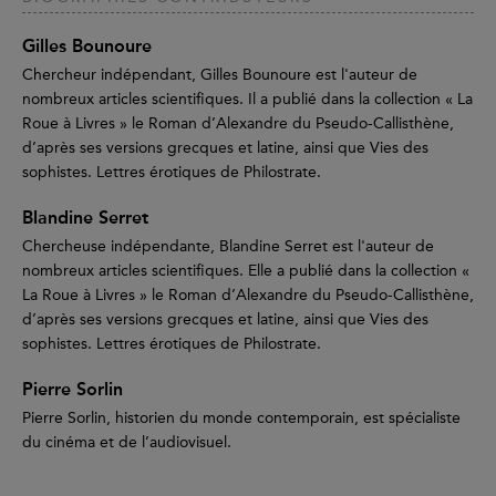
Gilles Bounoure
Chercheur indépendant, Gilles Bounoure est l'auteur de
nombreux articles scientifiques. Il a publié dans la collection « La
Roue à Livres » le Roman d’Alexandre du Pseudo-Callisthène,
d’après ses versions grecques et latine, ainsi que Vies des
sophistes. Lettres érotiques de Philostrate.
Blandine Serret
Chercheuse indépendante, Blandine Serret est l'auteur de
nombreux articles scientifiques. Elle a publié dans la collection «
La Roue à Livres » le Roman d’Alexandre du Pseudo-Callisthène,
d’après ses versions grecques et latine, ainsi que Vies des
sophistes. Lettres érotiques de Philostrate.
Pierre Sorlin
Pierre Sorlin, historien du monde contemporain, est spécialiste
du cinéma et de l’audiovisuel.