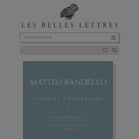
NAVIGATION