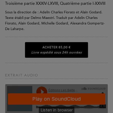
Troisième partie XXXIV-LXVIII, Quatrième partie I-XXVIII
Sous la direction de : Adelin Charles Fiorato et Alain Godard.
Texte établi par Delmo Maestri. Traduit par Adelin Charles
Fiorato, Alain Godard, Michelle Godard, Alexandra Gompertz-
De Laharpe.
ACHETER
85,00 €
Livre expédié sous 24h ouvrées
EXTRAIT AUDIO