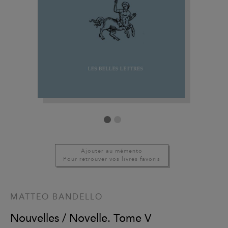
Ajouter au mémento
Pour retrouver vos livres favoris
MATTEO BANDELLO
Nouvelles / Novelle. Tome V