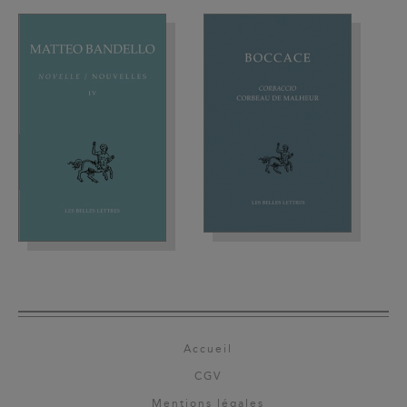
Accueil
CGV
Mentions légales