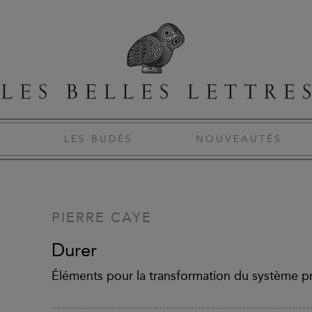
S
LES BUDÉS
NOUVEAUTÉS
PIERRE CAYE
Durer
Éléments pour la transformation du système p