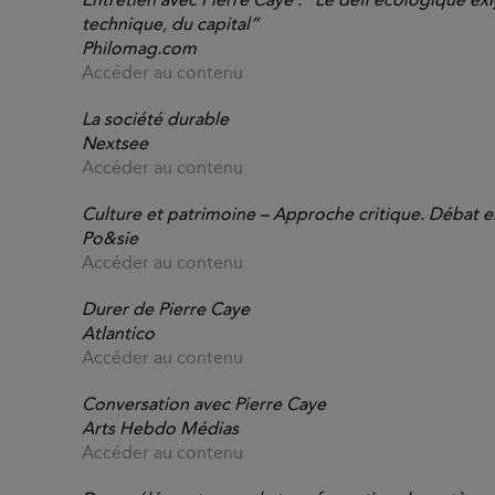
technique, du capital”
Philomag.com
Accéder au contenu
La société durable
Nextsee
Accéder au contenu
Culture et patrimoine – Approche critique. Débat e
Po&sie
Accéder au contenu
Durer de Pierre Caye
Atlantico
Accéder au contenu
Conversation avec Pierre Caye
Arts Hebdo Médias
Accéder au contenu