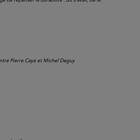
ntre Pierre Caye et Michel Deguy