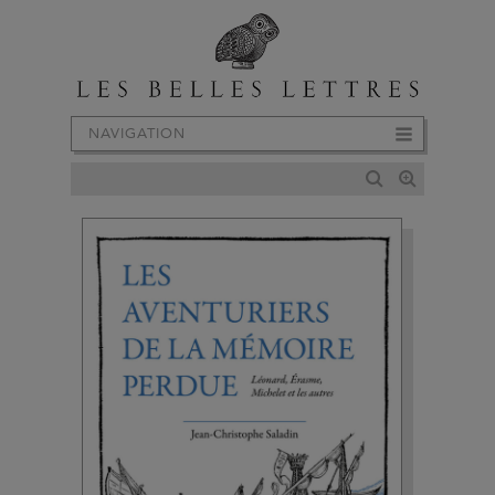
NAVIGATION