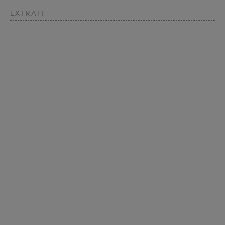
EXTRAIT