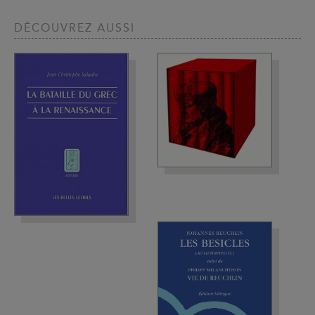
DÉCOUVREZ AUSSI