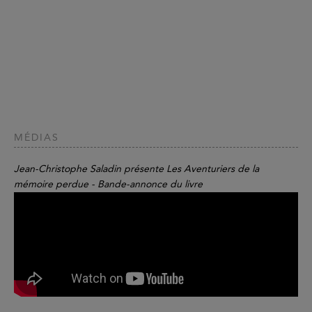
MÉDIAS
Jean-Christophe Saladin présente Les Aventuriers de la
mémoire perdue - Bande-annonce du livre