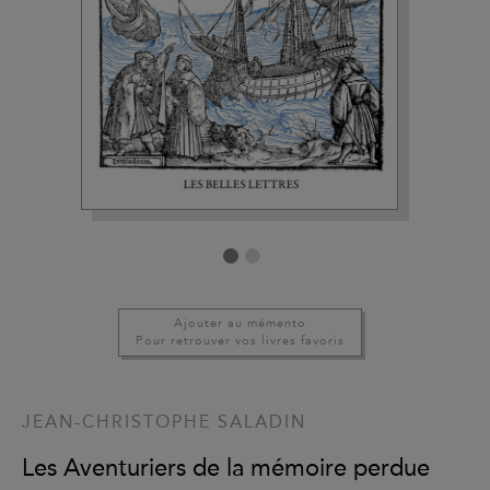
Ajouter au mémento
Pour retrouver vos livres favoris
JEAN-CHRISTOPHE SALADIN
Les Aventuriers de la mémoire perdue