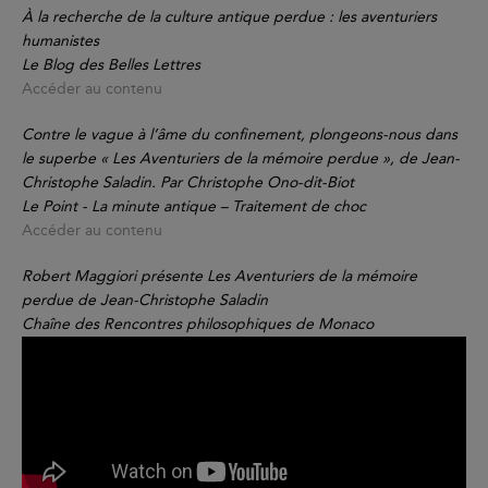
À la recherche de la culture antique perdue : les aventuriers
humanistes
Le Blog des Belles Lettres
Accéder au contenu
Contre le vague à l’âme du confinement, plongeons-nous dans
le superbe « Les Aventuriers de la mémoire perdue », de Jean-
Christophe Saladin. Par Christophe Ono-dit-Biot
Le Point - La minute antique – Traitement de choc
Accéder au contenu
Robert Maggiori présente Les Aventuriers de la mémoire
perdue de Jean-Christophe Saladin
Chaîne des Rencontres philosophiques de Monaco