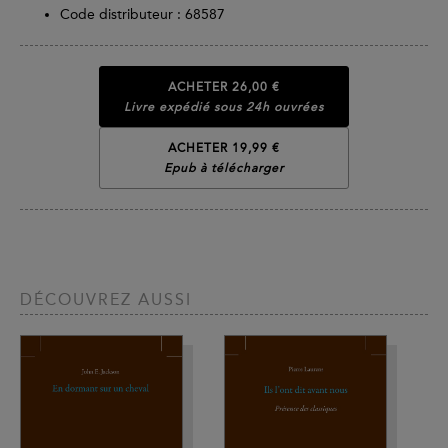
Code distributeur : 68587
ACHETER
26,00 €
Livre expédié sous 24h ouvrées
ACHETER 19,99 €
Epub à télécharger
DÉCOUVREZ AUSSI