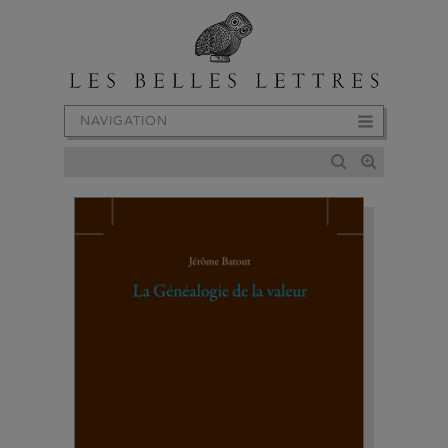
NAVIGATION