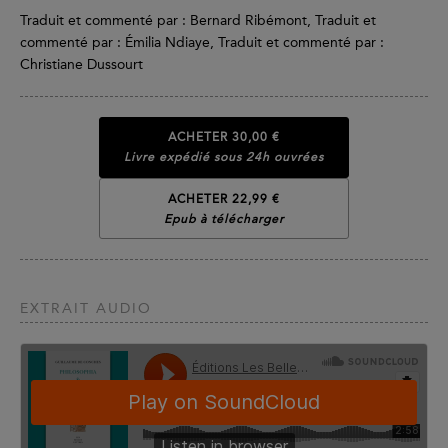
Traduit et commenté par : Bernard Ribémont, Traduit et
commenté par : Émilia Ndiaye, Traduit et commenté par :
Christiane Dussourt
ACHETER
30,00 €
Livre expédié sous 24h ouvrées
ACHETER 22,99 €
Epub à télécharger
EXTRAIT AUDIO