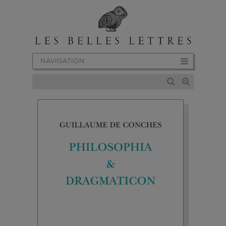
NAVIGATION