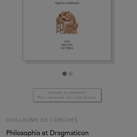
Ajouter au mémento
Pour retrouver vos livres favoris
GUILLAUME DE CONCHES
Philosophia et Dragmaticon