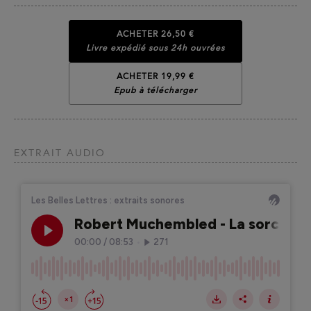
ACHETER
26,50 €
Livre expédié sous 24h ouvrées
ACHETER 19,99 €
Epub à télécharger
EXTRAIT AUDIO