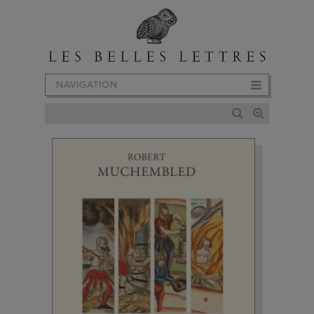
NAVIGATION