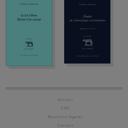
Accueil
CGV
Mentions légales
Contact