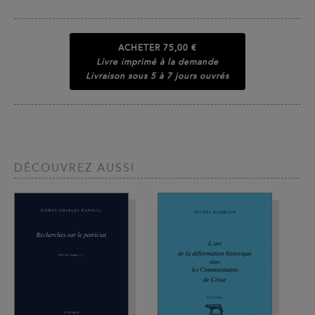
ACHETER
75,00 €
Livre imprimé à la demande
Livraison sous 5 à 7 jours ouvrés
DÉCOUVREZ AUSSI