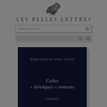
NAVIGATION