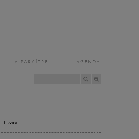
À PARAÎTRE
AGENDA
 Lizzini.