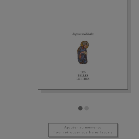
Ajouter au mémento
Pour retrouver vos livres favoris