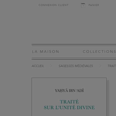
CONNEXION CLIENT
PANIER
LA MAISON
COLLECTION
ACCUEIL
SAGESSES MÉDIÉVALES
TRAIT