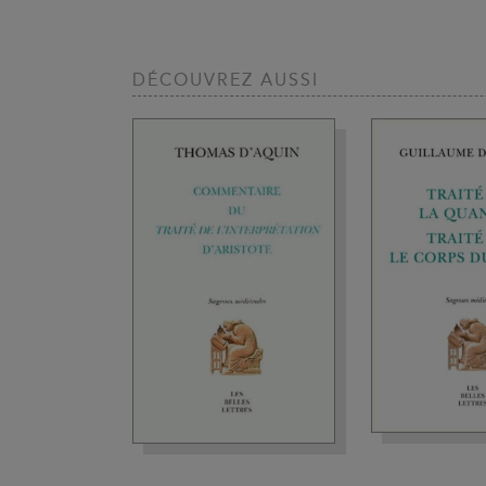
DÉCOUVREZ AUSSI