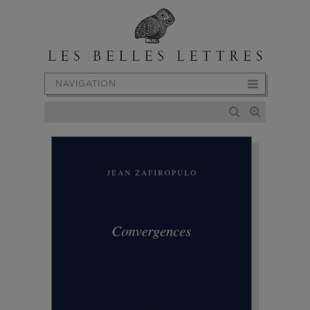
NAVIGATION