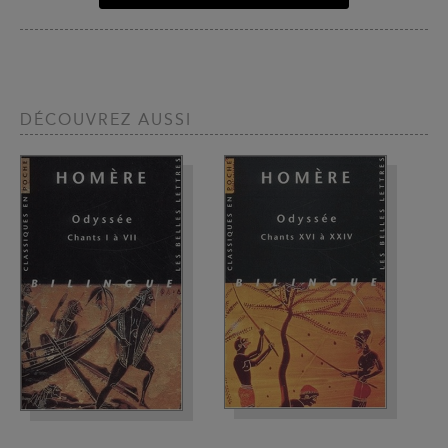
DÉCOUVREZ AUSSI