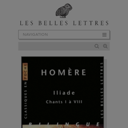
NAVIGATION