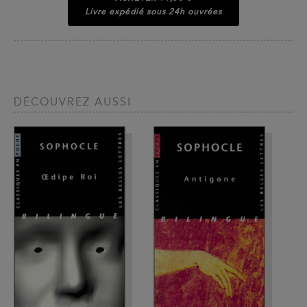
Livre expédié sous 24h ouvrées
DÉCOUVREZ AUSSI