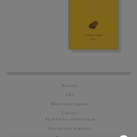
Accueil
CGV
Mentions légales
Contact
Recherche thématique
Recherche avancée