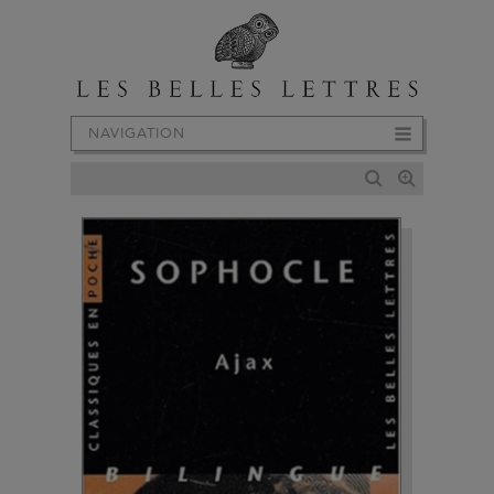
NAVIGATION