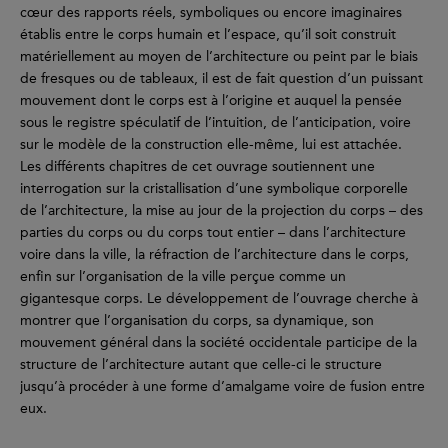
cœur des rapports réels, symboliques ou encore imaginaires
établis entre le corps humain et l’espace, qu’il soit construit
matériellement au moyen de l’architecture ou peint par le biais
de fresques ou de tableaux, il est de fait question d’un puissant
mouvement dont le corps est à l’origine et auquel la pensée
sous le registre spéculatif de l’intuition, de l’anticipation, voire
sur le modèle de la construction elle-même, lui est attachée.
Les différents chapitres de cet ouvrage soutiennent une
interrogation sur la cristallisation d’une symbolique corporelle
de l’architecture, la mise au jour de la projection du corps – des
parties du corps ou du corps tout entier – dans l’architecture
voire dans la ville, la réfraction de l’architecture dans le corps,
enfin sur l’organisation de la ville perçue comme un
gigantesque corps. Le développement de l’ouvrage cherche à
montrer que l’organisation du corps, sa dynamique, son
mouvement général dans la société occidentale participe de la
structure de l’architecture autant que celle-ci le structure
jusqu’à procéder à une forme d’amalgame voire de fusion entre
eux.