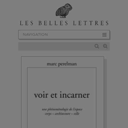
NAVIGATION