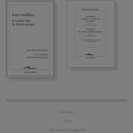
Accueil
CGV
Mentions légales