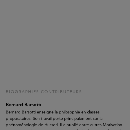
BIOGRAPHIES CONTRIBUTEURS
Bernard Barsotti
Bernard Barsotti enseigne la philosophie en classes
préparatoires. Son travail porte principalement sur la
phénoménologie de Husserl. Il a publié entre autres Motivation