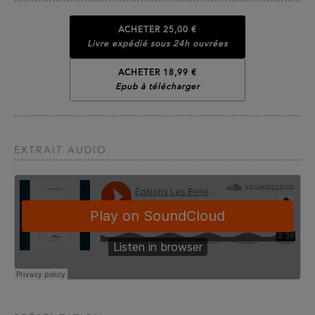
ACHETER
25,00 €
Livre expédié sous 24h ouvrées
ACHETER 18,99 €
Epub à télécharger
EXTRAIT AUDIO