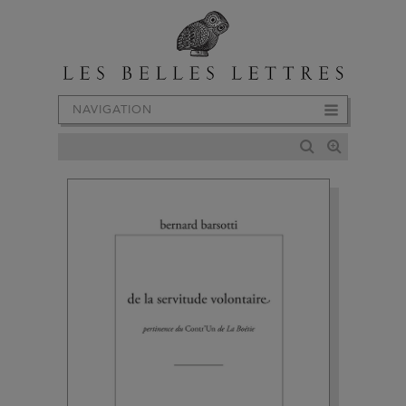
NAVIGATION