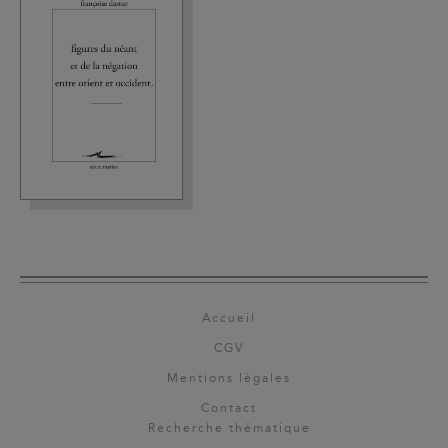
Accueil
CGV
Mentions légales
Contact
Recherche thématique