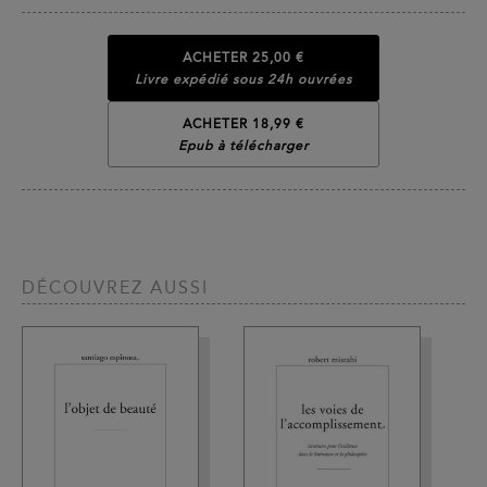
ACHETER
25,00 €
Livre expédié sous 24h ouvrées
ACHETER 18,99 €
Epub à télécharger
DÉCOUVREZ AUSSI