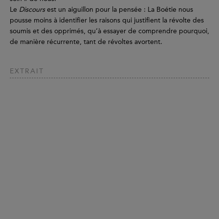
Le
Discours
est un aiguillon pour la pensée : La Boétie nous
pousse moins à identifier les raisons qui justifient la révolte des
soumis et des opprimés, qu’à essayer de comprendre pourquoi,
de manière récurrente, tant de révoltes avortent.
EXTRAIT