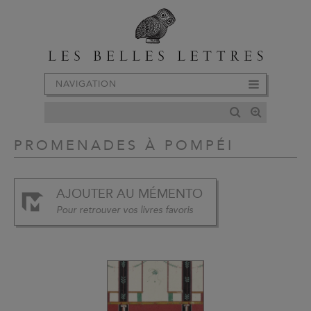
NAVIGATION
PROMENADES À POMPÉI
AJOUTER AU MÉMENTO
Pour retrouver vos livres favoris