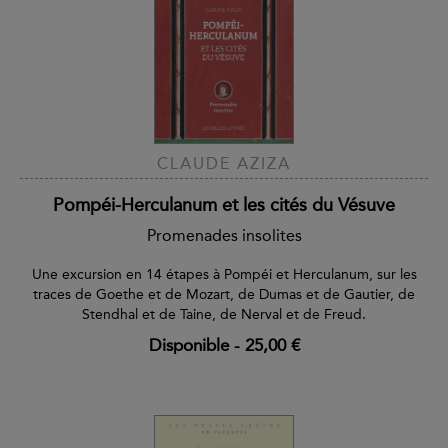
CLAUDE AZIZA
Pompéi-Herculanum et les cités du Vésuve
Promenades insolites
Une excursion en 14 étapes à Pompéi et Herculanum, sur les
traces de Goethe et de Mozart, de Dumas et de Gautier, de
Stendhal et de Taine, de Nerval et de Freud.
Disponible
-
25,00 €