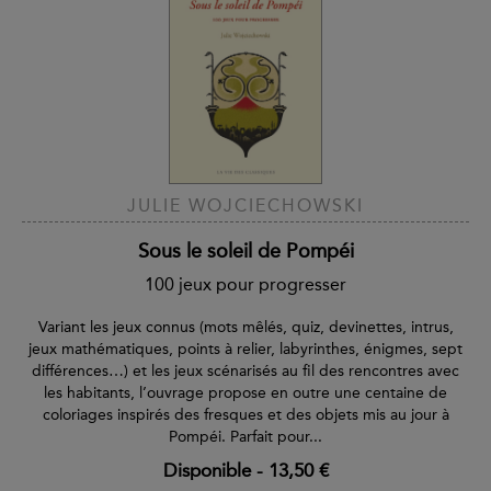
JULIE WOJCIECHOWSKI
Sous le soleil de Pompéi
100 jeux pour progresser
Variant les jeux connus (mots mêlés, quiz, devinettes, intrus,
jeux mathématiques, points à relier, labyrinthes, énigmes, sept
différences…) et les jeux scénarisés au fil des rencontres avec
les habitants, l’ouvrage propose en outre une centaine de
coloriages inspirés des fresques et des objets mis au jour à
Pompéi. Parfait pour...
Disponible
-
13,50 €