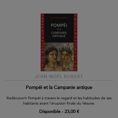
JEAN-NOËL ROBERT
Pompéi et la Campanie antique
Redécouvrir Pompéi à travers le regard et les habitudes de ses
habitants avant l'éruption finale du Vésuve.
Disponible
-
23,00 €