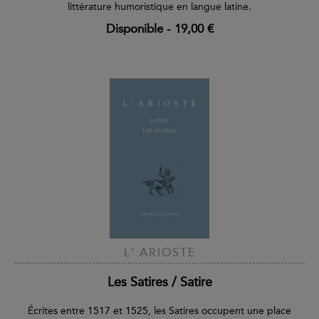
littérature humoristique en langue latine.
Disponible
-
19,00 €
L' ARIOSTE
Les Satires / Satire
Écrites entre 1517 et 1525, les Satires occupent une place