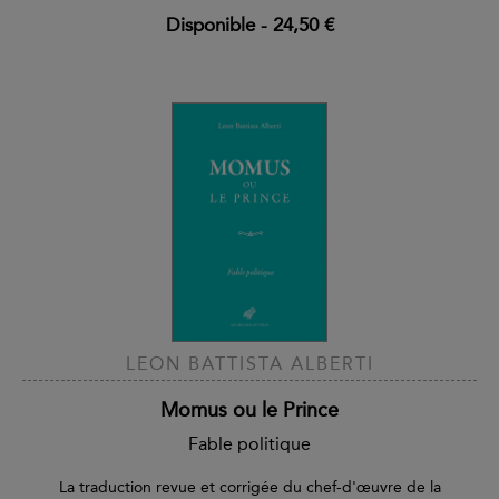
Disponible
-
24,50 €
LEON BATTISTA ALBERTI
Momus ou le Prince
Fable politique
La traduction revue et corrigée du chef-d'œuvre de la