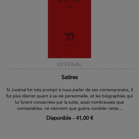
JUVÉNAL
Satires
Si Juvénal fut très prompt à nous parler de ses contemporains, il
fut plus discret quant à sa vie personnelle, et les biographies qui
lui furent consacrées par la suite, aussi nombreuses que
contestables, ne viennent que guère combler cette...
Disponible
-
41,00 €