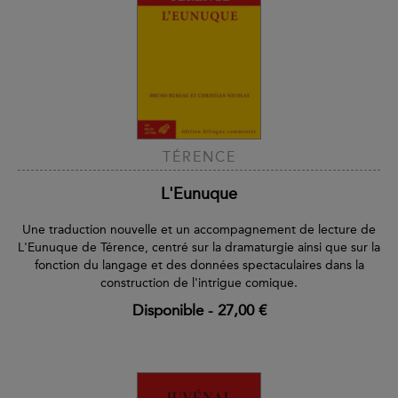
TÉRENCE
L'Eunuque
Une traduction nouvelle et un accompagnement de lecture de
L'Eunuque de Térence, centré sur la dramaturgie ainsi que sur la
fonction du langage et des données spectaculaires dans la
construction de l'intrigue comique.
Disponible
-
27,00 €