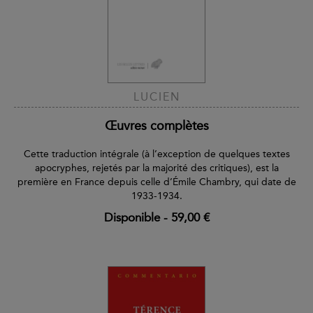
LUCIEN
Œuvres complètes
Cette traduction intégrale (à l’exception de quelques textes
apocryphes, rejetés par la majorité des critiques), est la
première en France depuis celle d’Émile Chambry, qui date de
1933-1934.
Disponible
-
59,00 €