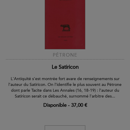
PÉTRONE
Le Satiricon
L'Antiquité s’est montrée fort avare de renseignements sur
l’auteur du Satiricon. On l’identifie le plus souvent au Pétrone
dont parle Tacite dans Les Annales (16, 18-19) : l’auteur du
Satiricon serait ce débauché, surnommé l’arbitre des...
Disponible
-
37,00 €