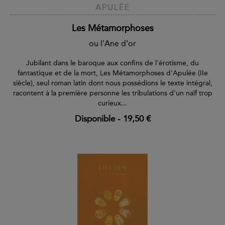
APULÉE
Les Métamorphoses
ou l'Ane d'or
Jubilant dans le baroque aux confins de l'érotisme, du
fantastique et de la mort, Les Métamorphoses d'Apulée (IIe
siècle), seul roman latin dont nous possédions le texte intégral,
racontent à la première personne les tribulations d’un naïf trop
curieux...
Disponible
-
19,50 €