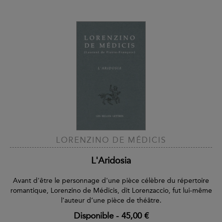
LORENZINO DE MÉDICIS
L'Aridosia
Avant d'être le personnage d'une pièce célèbre du répertoire
romantique, Lorenzino de Médicis, dit Lorenzaccio, fut lui-même
l’auteur d’une pièce de théâtre.
Disponible
-
45,00 €