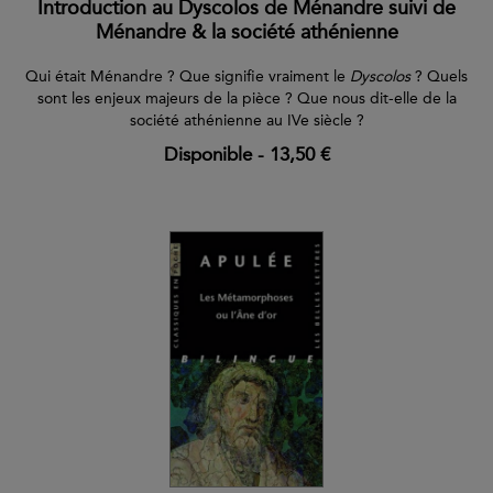
Introduction au Dyscolos de Ménandre suivi de
Ménandre & la société athénienne
Qui était Ménandre ? Que signifie vraiment le
Dyscolos
? Quels
sont les enjeux majeurs de la pièce ? Que nous dit-elle de la
société athénienne au IVe siècle ?
Disponible
-
13,50 €