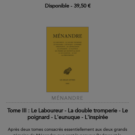
Disponible
-
39,50 €
MÉNANDRE
Tome III : Le Laboureur - La double tromperie - Le
poignard - L'eunuque - L'inspirée
Après deux tomes consacrés essentiellement aux deux grands