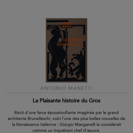
ANTONIO MANETTI
La Plaisante histoire du Gros
Récit d’une farce époustouflante imaginée par le grand
architecte Brunelleschi, voici l’une des plus belles nouvelles de
la Renaissance italienne : Giorgio Manganelli la considérait
comme un inquiétant chef d’œuvre.