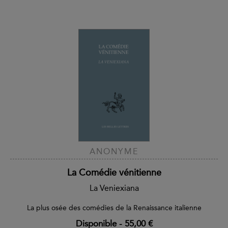
ANONYME
La Comédie vénitienne
La Veniexiana
La plus osée des comédies de la Renaissance italienne
Disponible
-
55,00 €