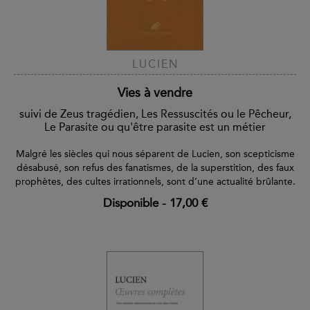
LUCIEN
Vies à vendre
suivi de Zeus tragédien, Les Ressuscités ou le Pêcheur,
Le Parasite ou qu'être parasite est un métier
Malgré les siècles qui nous séparent de Lucien, son scepticisme
désabusé, son refus des fanatismes, de la superstition, des faux
prophètes, des cultes irrationnels, sont d’une actualité brûlante.
Disponible
-
17,00 €