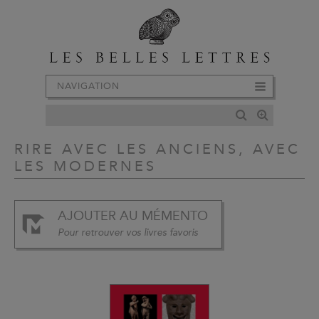
NAVIGATION
RIRE AVEC LES ANCIENS, AVEC
LES MODERNES
AJOUTER AU MÉMENTO
Pour retrouver vos livres favoris