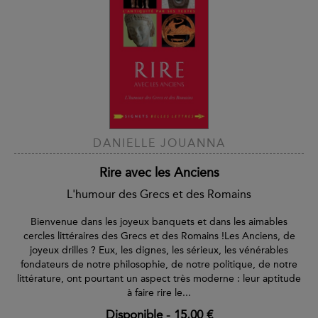
DANIELLE JOUANNA
Rire avec les Anciens
L'humour des Grecs et des Romains
Bienvenue dans les joyeux banquets et dans les aimables
cercles littéraires des Grecs et des Romains !Les Anciens, de
joyeux drilles ? Eux, les dignes, les sérieux, les vénérables
fondateurs de notre philosophie, de notre politique, de notre
littérature, ont pourtant un aspect très moderne : leur aptitude
à faire rire le...
Disponible
-
15,00 €