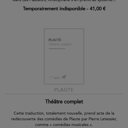
Temporairement indisponible
-
41,00 €
PLAUTE
Théâtre complet
Cette traduction, totalement nouvelle, prend acte de la
redécouverte des comédies de Plaute par Pierre Letessier,
comme « comédies musicales ».