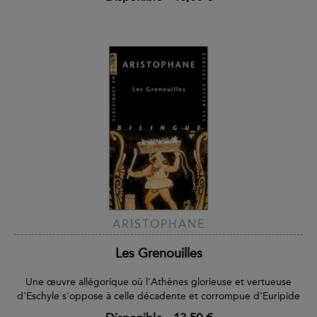
ARISTOPHANE
Les Grenouilles
Une œuvre allégorique où l'Athènes glorieuse et vertueuse
d'Eschyle s'oppose à celle décadente et corrompue d'Euripide