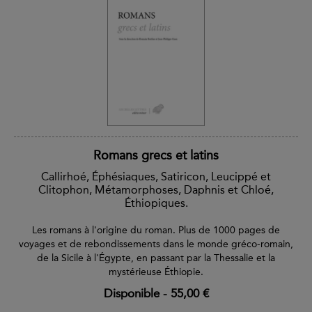
Romans grecs et latins
Callirhoé, Éphésiaques, Satiricon, Leucippé et
Clitophon, Métamorphoses, Daphnis et Chloé,
Éthiopiques.
Les romans à l'origine du roman. Plus de 1000 pages de
voyages et de rebondissements dans le monde gréco-romain,
de la Sicile à l'Égypte, en passant par la Thessalie et la
mystérieuse Éthiopie.
Disponible
-
55,00 €