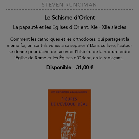
STEVEN RUNCIMAN
Le Schisme d'Orient
La papauté et les Eglises d'Orient. XIe - XIIe siècles
Comment les catholiques et les orthodoxes, qui partagent la
même foi, en sont-ils venus à se séparer ? Dans ce livre, l'auteur
se donne pour tâche de raconter l'histoire de la rupture entre
l’Église de Rome et les Églises d’Orient, en la replaçant...
Disponible
-
31,00 €