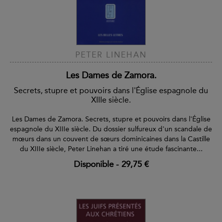
PETER LINEHAN
Les Dames de Zamora.
Secrets, stupre et pouvoirs dans l'Église espagnole du
XIIIe siècle.
Les Dames de Zamora. Secrets, stupre et pouvoirs dans l'Église
espagnole du XIIIe siècle. Du dossier sulfureux d'un scandale de
mœurs dans un couvent de sœurs dominicaines dans la Castille
du XIIIe siècle, Peter Linehan a tiré une étude fascinante...
Disponible
-
29,75 €