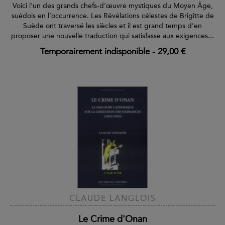
Voici l'un des grands chefs-d’œuvre mystiques du Moyen Âge,
suédois en l’occurrence. Les Révélations célestes de Brigitte de
Suède ont traversé les siècles et il est grand temps d’en
proposer une nouvelle traduction qui satisfasse aux exigences...
Temporairement indisponible
-
29,00 €
CLAUDE LANGLOIS
Le Crime d'Onan