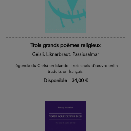
Trois grands poèmes religieux
Geisli. Liknarbraut. Passiusalmar
Légende du Christ en Islande. Trois chefs-d'œuvre enfin
traduits en français.
Disponible
-
34,00 €