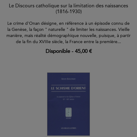
Le Discours catholique sur la limitation des naissances
(1816-1930)
Le crime d'Onan désigne, en référence à un épisode connu de
la Genèse, la façon " naturelle " de limiter les naissances. Vieille
manière, mais réalité démographique nouvelle, puisque, à partir
de la fin du XVIIIe siècle, la France entre la première...
Disponible
-
45,00 €