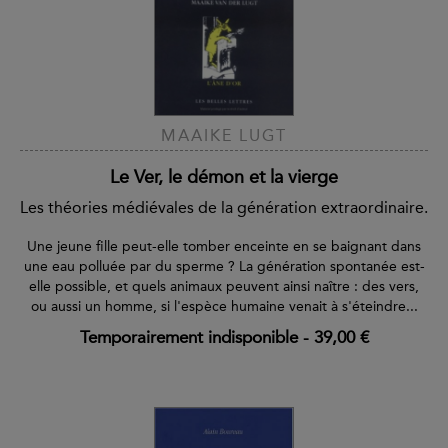
MAAIKE LUGT
Le Ver, le démon et la vierge
Les théories médiévales de la génération extraordinaire.
Une jeune fille peut-elle tomber enceinte en se baignant dans
une eau polluée par du sperme ? La génération spontanée est-
elle possible, et quels animaux peuvent ainsi naître : des vers,
ou aussi un homme, si l'espèce humaine venait à s'éteindre...
Temporairement indisponible
-
39,00 €