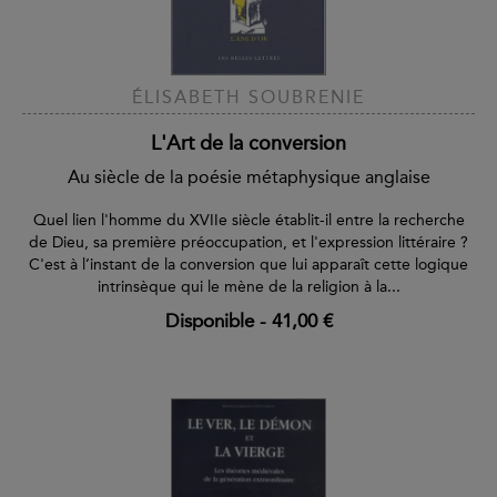
ÉLISABETH SOUBRENIE
L'Art de la conversion
Au siècle de la poésie métaphysique anglaise
Quel lien l'homme du XVIIe siècle établit-il entre la recherche
de Dieu, sa première préoccupation, et l'expression littéraire ?
C'est à l’instant de la conversion que lui apparaît cette logique
intrinsèque qui le mène de la religion à la...
Disponible
-
41,00 €