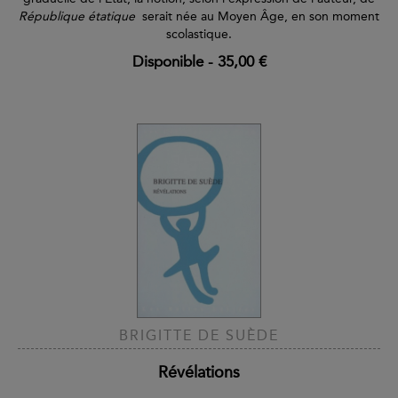
République étatique
serait née au Moyen Âge, en son moment
scolastique.
Disponible
-
35,00 €
BRIGITTE DE SUÈDE
Révélations