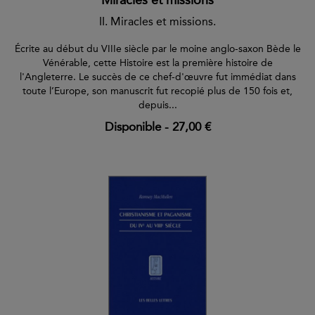
II. Miracles et missions.
Écrite au début du VIIIe siècle par le moine anglo-saxon Bède le
Vénérable, cette Histoire est la première histoire de
l'Angleterre. Le succès de ce chef-d'œuvre fut immédiat dans
toute l’Europe, son manuscrit fut recopié plus de 150 fois et,
depuis...
Disponible
-
27,00 €