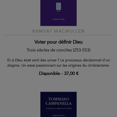
RAMSAY MACMULLEN
Voter pour définir Dieu
Trois siècles de conciles (253-553)
Et si Dieu était sorti des urnes ? Le processus décisionnel d'un
dogme. Un essai passionnant sur les origines du christianisme.
Disponible
-
37,00 €