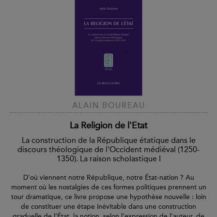
ALAIN BOUREAU
La Religion de l'Etat
La construction de la République étatique dans le
discours théologique de l'Occident médiéval (1250-
1350). La raison scholastique I
D'où viennent notre République, notre État-nation ? Au
moment où les nostalgies de ces formes politiques prennent un
tour dramatique, ce livre propose une hypothèse nouvelle : loin
de constituer une étape inévitable dans une construction
graduelle de l’État, la notion, selon l’expression de l’auteur, de