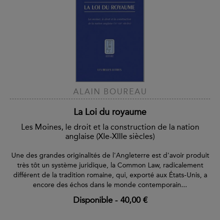
ALAIN BOUREAU
La Loi du royaume
Les Moines, le droit et la construction de la nation
anglaise (XIe-XIIIe siècles)
Une des grandes originalités de l'Angleterre est d'avoir produit
très tôt un système juridique, la Common Law, radicalement
différent de la tradition romaine, qui, exporté aux États-Unis, a
encore des échos dans le monde contemporain...
Disponible
-
40,00 €