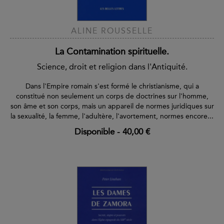
ALINE ROUSSELLE
La Contamination spirituelle.
Science, droit et religion dans l'Antiquité.
Dans l'Empire romain s'est formé le christianisme, qui a
constitué non seulement un corps de doctrines sur l'homme,
son âme et son corps, mais un appareil de normes juridiques sur
la sexualité, la femme, l'adultère, l'avortement, normes encore...
Disponible
-
40,00 €