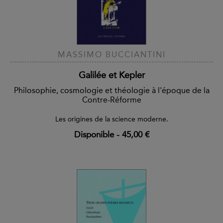
MASSIMO BUCCIANTINI
Galilée et Kepler
Philosophie, cosmologie et théologie à l'époque de la
Contre-Réforme
Les origines de la science moderne.
Disponible
-
45,00 €