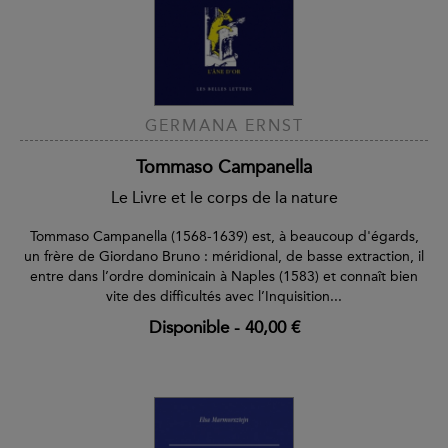
GERMANA ERNST
Tommaso Campanella
Le Livre et le corps de la nature
Tommaso Campanella (1568-1639) est, à beaucoup d'égards,
un frère de Giordano Bruno : méridional, de basse extraction, il
entre dans l’ordre dominicain à Naples (1583) et connaît bien
vite des difficultés avec l’Inquisition...
Disponible
-
40,00 €