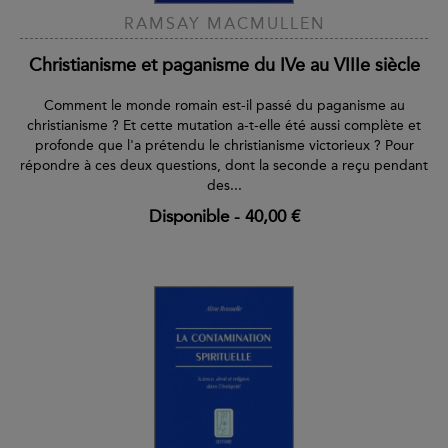
RAMSAY MACMULLEN
Christianisme et paganisme du IVe au VIIIe siècle
Comment le monde romain est-il passé du paganisme au
christianisme ? Et cette mutation a-t-elle été aussi complète et
profonde que l'a prétendu le christianisme victorieux ? Pour
répondre à ces deux questions, dont la seconde a reçu pendant
des...
Disponible
-
40,00 €