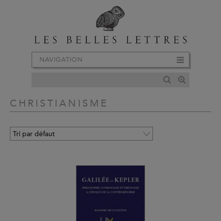
NAVIGATION
CHRISTIANISME