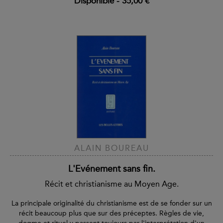
Disponible
-
35,00 €
ALAIN BOUREAU
L'Evénement sans fin.
Récit et christianisme au Moyen Age.
La principale originalité du christianisme est de se fonder sur un
récit beaucoup plus que sur des préceptes. Règles de vie,