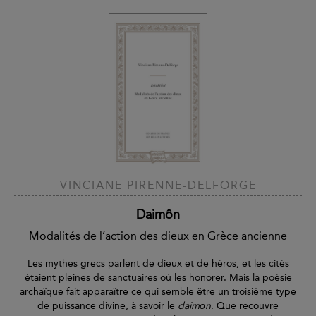
VINCIANE PIRENNE-DELFORGE
Daimôn
Modalités de l’action des dieux en Grèce ancienne
Les mythes grecs parlent de dieux et de héros, et les cités
étaient pleines de sanctuaires où les honorer. Mais la poésie
archaïque fait apparaître ce qui semble être un troisième type
de puissance divine, à savoir le
daimōn
. Que recouvre