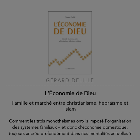
GÉRARD DELILLE
L'Économie de Dieu
Famille et marché entre christianisme, hébraïsme et
islam
Comment les trois monothéismes ont-ils imposé l'organisation
des systèmes familiaux – et donc d'économie domestique,
toujours ancrée profondément dans nos mentalités actuelles ?