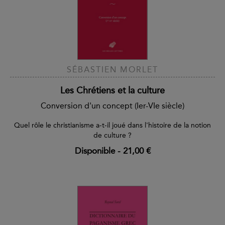
SÉBASTIEN MORLET
Les Chrétiens et la culture
Conversion d'un concept (Ier-VIe siècle)
Quel rôle le christianisme a-t-il joué dans l'histoire de la notion
de culture ?
Disponible
-
21,00 €