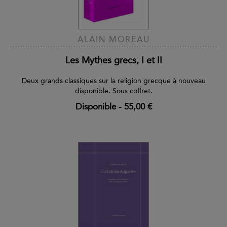
ALAIN MOREAU
Les Mythes grecs, I et II
Deux grands classiques sur la religion grecque à nouveau
disponible. Sous coffret.
Disponible
-
55,00 €