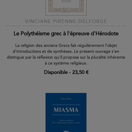
VINCIANE PIRENNE-DELFORGE
Le Polythéisme grec à l'épreuve d'Hérodote
La religion des anciens Grecs fait régulièrement l’objet
d’introductions et de synthèses. Le présent ouvrage s’en
distingue par la réflexion qu’il propose sur la pluralité inhérente
à ce système religieux.
Disponible
-
23,50 €