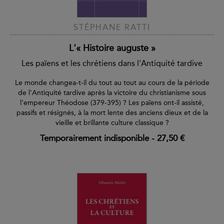
STÉPHANE RATTI
L'« Histoire auguste »
Les païens et les chrétiens dans l'Antiquité tardive
Le monde changea-t-il du tout au tout au cours de la période
de l'Antiquité tardive après la victoire du christianisme sous
l'empereur Théodose (379-395) ? Les païens ont-il assisté,
passifs et résignés, à la mort lente des anciens dieux et de la
vieille et brillante culture classique ?
Temporairement indisponible
-
27,50 €