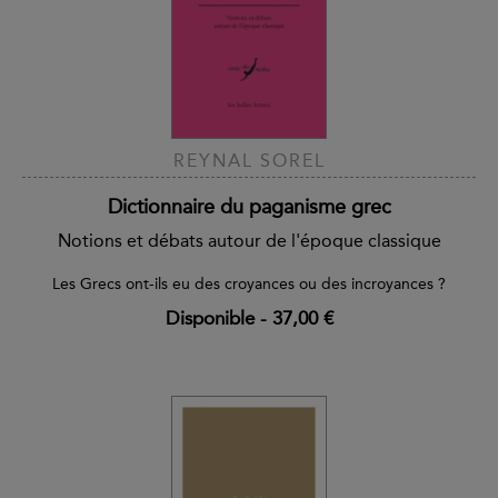
REYNAL SOREL
Dictionnaire du paganisme grec
Notions et débats autour de l'époque classique
Les Grecs ont-ils eu des croyances ou des incroyances ?
Disponible
-
37,00 €