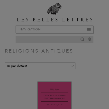
NAVIGATION
RELIGIONS ANTIQUES