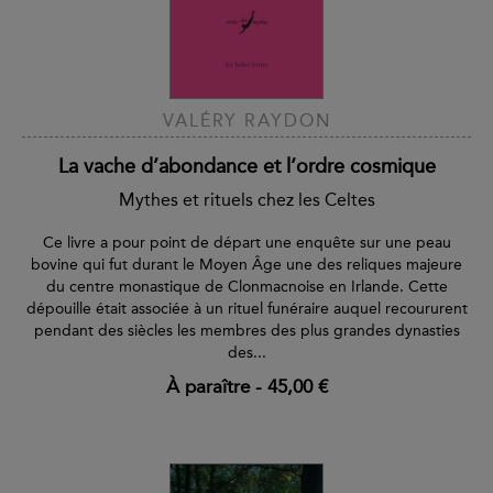
VALÉRY RAYDON
La vache d’abondance et l’ordre cosmique
Mythes et rituels chez les Celtes
Ce livre a pour point de départ une enquête sur une peau
bovine qui fut durant le Moyen Âge une des reliques majeure
du centre monastique de Clonmacnoise en Irlande. Cette
dépouille était associée à un rituel funéraire auquel recoururent
pendant des siècles les membres des plus grandes dynasties
des...
À paraître
-
45,00 €