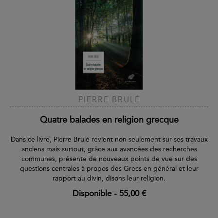
PIERRE BRULÉ
Quatre balades en religion grecque
Dans ce livre, Pierre Brulé revient non seulement sur ses travaux
anciens mais surtout, grâce aux avancées des recherches
communes, présente de nouveaux points de vue sur des
questions centrales à propos des Grecs en général et leur
rapport au divin, disons leur religion.
Disponible
-
55,00 €