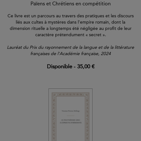
Païens et Chrétiens en compétition
Ce livre est un parcours au travers des pratiques et les discours
liés aux cultes à mystères dans l’empire romain, dont la
dimension rituelle a longtemps été négligée au profit de leur
caractère prétendument « secret ».
Lauréat du Prix du rayonnement de la langue et de la littérature
françaises de l'Académie française, 2024
Disponible
-
35,00 €