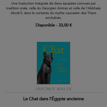
Une traduction intégrale de deux épopées connues par
tradition orale, celle du Géorgien Amiran et celle de l'Abkhaze
Abrsk’il, dans le contexte du mythe caucasien des Titans
enchaînés.
Disponible
-
33,00 €
JAROMIR MALEK
Le Chat dans l'Égypte ancienne