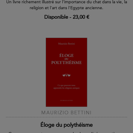
Un livre richement illustré sur l'importance du chat dans la vie, la
religion et l'art dans l'Egypte ancienne.
Disponible
-
23,00 €
MAURIZIO BETTINI
Éloge du polythéisme