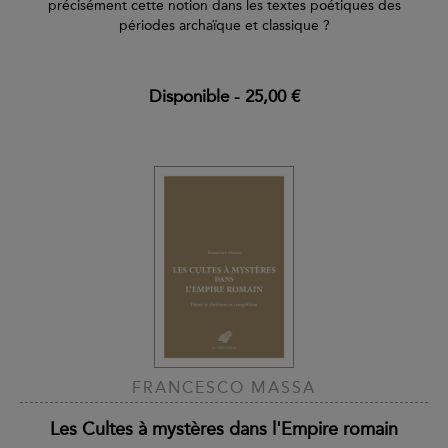
précisément cette notion dans les textes poétiques des
périodes archaïque et classique ?
Disponible
-
25,00 €
FRANCESCO MASSA
Les Cultes à mystères dans l'Empire romain