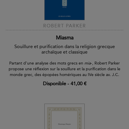
ROBERT PARKER
Miasma
Souillure et purification dans la religion grecque
archaïque et classique
Partant d’une analyse des mots grecs en
mia
-, Robert Parker
propose une réflexion sur la souillure et la purification dans le
monde grec, des épopées homériques au IVe siècle av. J.C.
Disponible
-
41,00 €