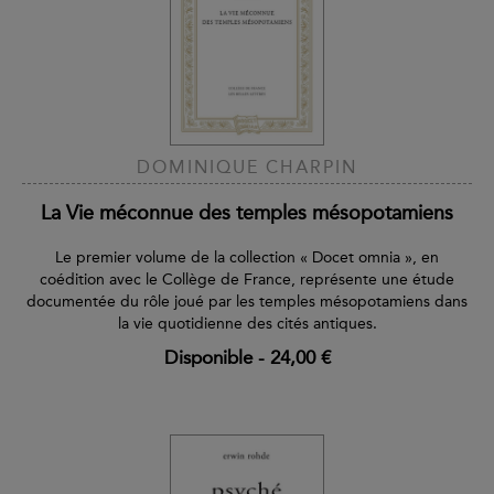
DOMINIQUE CHARPIN
La Vie méconnue des temples mésopotamiens
Le premier volume de la collection « Docet omnia », en
coédition avec le Collège de France, représente une étude
documentée du rôle joué par les temples mésopotamiens dans
la vie quotidienne des cités antiques.
Disponible
-
24,00 €