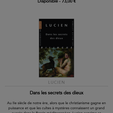
Disponible
-
73,00 €
LUCIEN
Dans les secrets des dieux
Au IIe siècle de notre ère, alors que le christianisme gagne en
puissance et que les cultes à mystères connaissent un grand