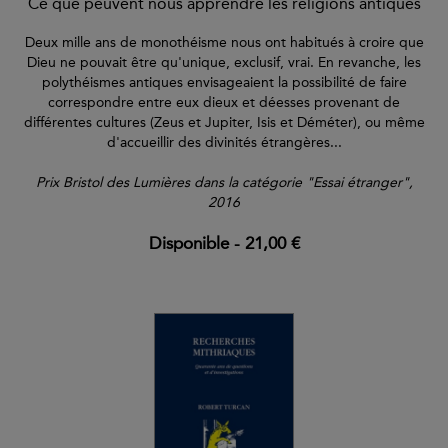
Ce que peuvent nous apprendre les religions antiques
Deux mille ans de monothéisme nous ont habitués à croire que
Dieu ne pouvait être qu'unique, exclusif, vrai. En revanche, les
polythéismes antiques envisageaient la possibilité de faire
correspondre entre eux dieux et déesses provenant de
différentes cultures (Zeus et Jupiter, Isis et Déméter), ou même
d'accueillir des divinités étrangères...
Prix Bristol des Lumières dans la catégorie "Essai étranger",
2016
Disponible
-
21,00 €