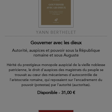
YANN BERTHELET
Gouverner avec les dieux
Autorité, auspices et pouvoir sous la République
romaine et sous Auguste
Hérité du prestigieux monopole auspicial de la vieille noblesse
patricienne, le droit d'auspices des magistrats du peuple se
trouvait au cœur des mécanismes d'autocontrôle de
l'aristocratie romaine, qui reposaient sur l’encadrement du
pouvoir (potestas) par l’autorité (auctoritas).
Disponible
-
31,00 €