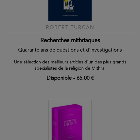
ROBERT TURCAN
Recherches mithriaques
Quarante ans de questions et d'investigations
Une sélection des meilleurs articles d'un des plus grands
spécialistes de la religion de Mithra.
Disponible
-
65,00 €