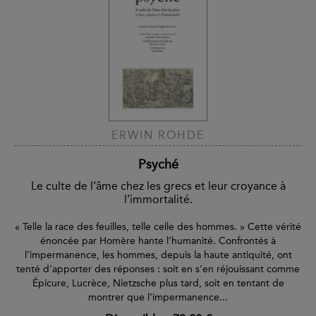
ERWIN ROHDE
Psyché
Le culte de l’âme chez les grecs et leur croyance à
l’immortalité.
« Telle la race des feuilles, telle celle des hommes. » Cette vérité
énoncée par Homère hante l’humanité. Confrontés à
l’impermanence, les hommes, depuis la haute antiquité, ont
tenté d’apporter des réponses : soit en s’en réjouissant comme
Épicure, Lucrèce, Nietzsche plus tard, soit en tentant de
montrer que l’impermanence...