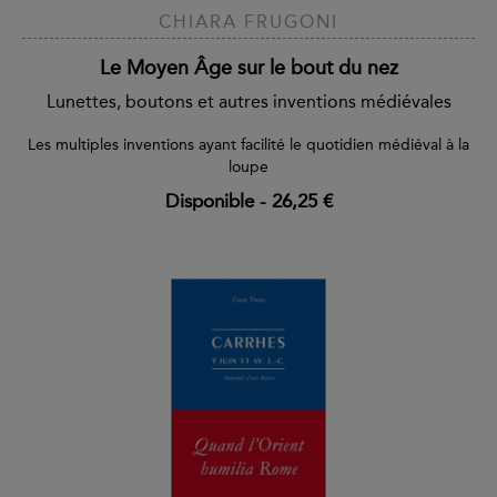
CHIARA FRUGONI
Le Moyen Âge sur le bout du nez
Lunettes, boutons et autres inventions médiévales
Les multiples inventions ayant facilité le quotidien médiéval à la
loupe
Disponible
-
26,25 €