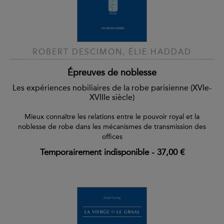
ROBERT DESCIMON, ÉLIE HADDAD
Épreuves de noblesse
Les expériences nobiliaires de la robe parisienne (XVIe-
XVIIIe siècle)
Mieux connaître les relations entre le pouvoir royal et la
noblesse de robe dans les mécanismes de transmission des
offices
Temporairement indisponible
-
37,00 €