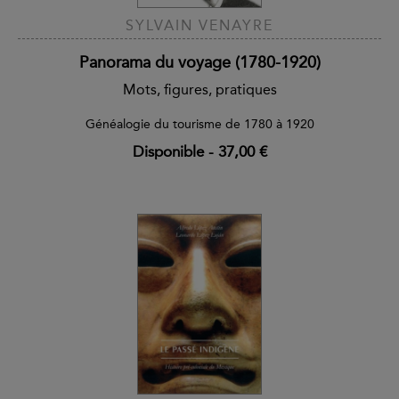
SYLVAIN VENAYRE
Panorama du voyage (1780-1920)
Mots, figures, pratiques
Généalogie du tourisme de 1780 à 1920
Disponible
-
37,00 €