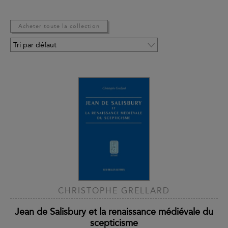
Acheter toute la collection
CHRISTOPHE GRELLARD
Jean de Salisbury et la renaissance médiévale du
scepticisme