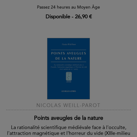
Passez 24 heures au Moyen Âge
Disponible
-
26,90 €
NICOLAS WEILL-PAROT
Points aveugles de la nature
La rationalité scientifique médiévale face à l'occulte,
l'attraction magnétique et l'horreur du vide (XIIIe-milieu