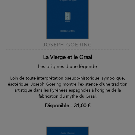
JOSEPH GOERING
La Vierge et le Graal
Les origines d'une légende
Loin de toute interprétation pseudo-historique, symbolique,
ésotérique, Joseph Goering montre l'existence d'une tradition
artistique dans les Pyrénées espagnoles à l'origine de la
fabrication du mythe du Graal.
Disponible
-
31,00 €