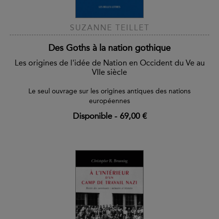
SUZANNE TEILLET
Des Goths à la nation gothique
Les origines de l'idée de Nation en Occident du Ve au
VIIe siècle
Le seul ouvrage sur les origines antiques des nations
européennes
Disponible
-
69,00 €