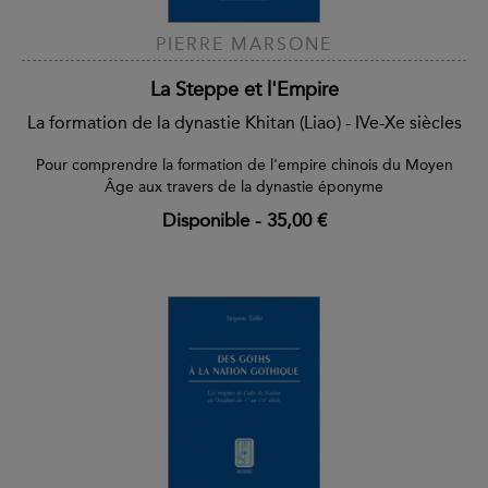
PIERRE MARSONE
La Steppe et l'Empire
La formation de la dynastie Khitan (Liao) - IVe-Xe siècles
Pour comprendre la formation de l'empire chinois du Moyen
Âge aux travers de la dynastie éponyme
Disponible
-
35,00 €