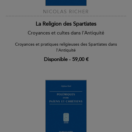
NICOLAS RICHER
La Religion des Spartiates
Croyances et cultes dans l'Antiquité
Croyances et pratiques religieuses des Spartiates dans
l'Antiquité
Disponible
-
59,00 €