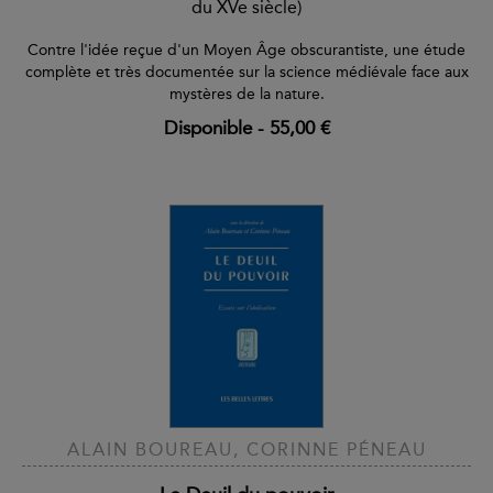
du XVe siècle)
Contre l'idée reçue d'un Moyen Âge obscurantiste, une étude
complète et très documentée sur la science médiévale face aux
mystères de la nature.
Disponible
-
55,00 €
ALAIN BOUREAU, CORINNE PÉNEAU