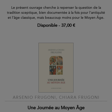
Le présent ouvrage cherche à repenser la question de la
tradition sceptique, bien documentée à la fois pour l'antiquité
et l’âge classique, mais beaucoup moins pour le Moyen Âge.
Disponible
-
37,00 €
ARSENIO FRUGONI, CHIARA FRUGONI
Une Journée au Moyen Âge