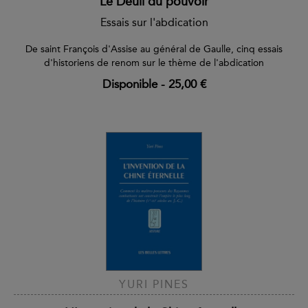
Le Deuil du pouvoir
Essais sur l'abdication
De saint François d'Assise au général de Gaulle, cinq essais
d'historiens de renom sur le thème de l'abdication
Disponible
-
25,00 €
YURI PINES