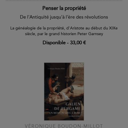
Penser la propriété
De l'Antiquité jusqu'à l'ère des révolutions
La généalogie de la propriété, d'Aristote au début du XIXe
siècle, par le grand historien Peter Garnsey
Disponible
-
33,00 €
VÉRONIQUE BOUDON-MILLOT