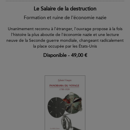
Le Salaire de la destruction
Formation et ruine de l'économie nazie
Unanimement reconnu à l'étranger, l'ouvrage propose à la fois
l'histoire la plus aboutie de l'économie nazie et une lecture
neuve de la Seconde guerre mondiale, changeant radicalement
la place occupée par les États-Unis
Disponible
-
49,00 €