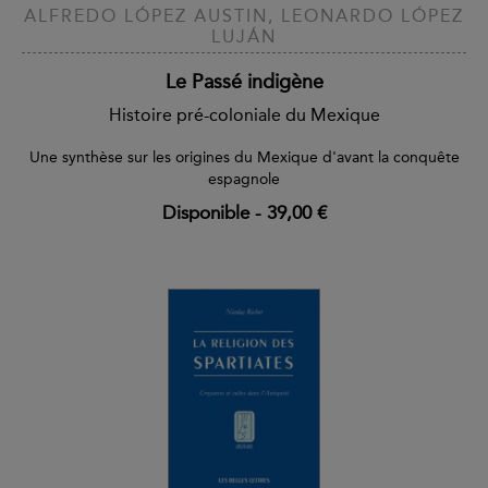
ALFREDO LÓPEZ AUSTIN, LEONARDO LÓPEZ
LUJÁN
Le Passé indigène
Histoire pré-coloniale du Mexique
Une synthèse sur les origines du Mexique d'avant la conquête
espagnole
Disponible
-
39,00 €