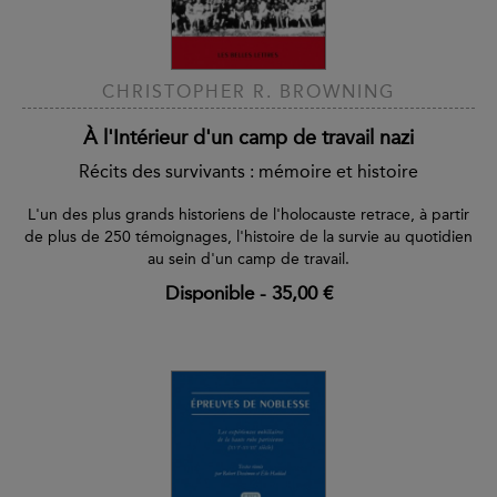
CHRISTOPHER R. BROWNING
À l'Intérieur d'un camp de travail nazi
Récits des survivants : mémoire et histoire
L'un des plus grands historiens de l'holocauste retrace, à partir
de plus de 250 témoignages, l'histoire de la survie au quotidien
au sein d'un camp de travail.
Disponible
-
35,00 €