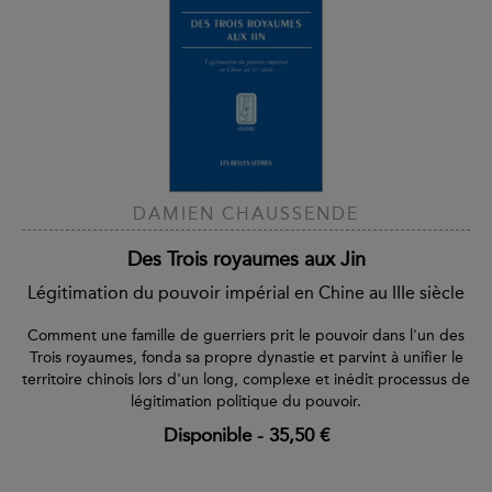
DAMIEN CHAUSSENDE
Des Trois royaumes aux Jin
Légitimation du pouvoir impérial en Chine au IIIe siècle
Comment une famille de guerriers prit le pouvoir dans l'un des
Trois royaumes, fonda sa propre dynastie et parvint à unifier le
territoire chinois lors d'un long, complexe et inédit processus de
légitimation politique du pouvoir.
Disponible
-
35,50 €