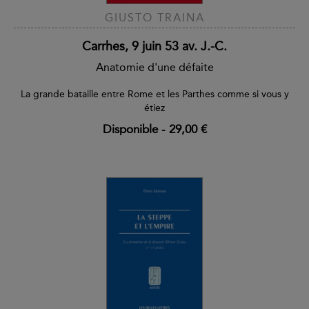
GIUSTO TRAINA
Carrhes, 9 juin 53 av. J.-C.
Anatomie d'une défaite
La grande bataille entre Rome et les Parthes comme si vous y
étiez
Disponible
-
29,00 €