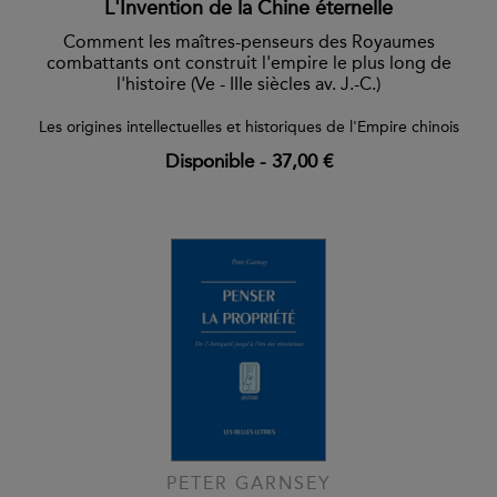
L'Invention de la Chine éternelle
Comment les maîtres-penseurs des Royaumes
combattants ont construit l'empire le plus long de
l'histoire (Ve - IIIe siècles av. J.-C.)
Les origines intellectuelles et historiques de l'Empire chinois
Disponible
-
37,00 €
PETER GARNSEY