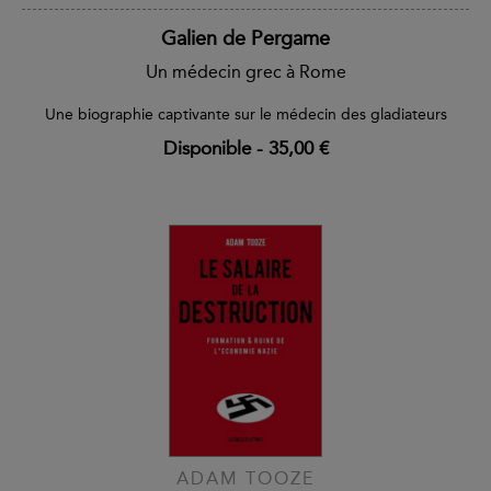
Galien de Pergame
Un médecin grec à Rome
Une biographie captivante sur le médecin des gladiateurs
Disponible
-
35,00 €
ADAM TOOZE