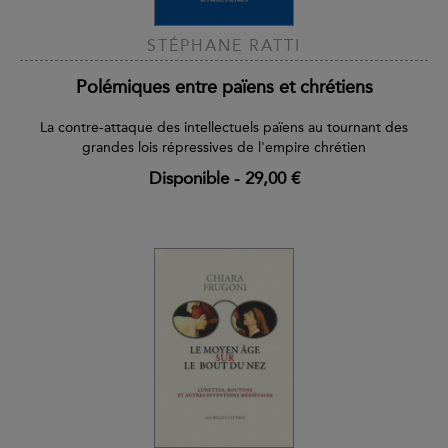
STÉPHANE RATTI
Polémiques entre païens et chrétiens
La contre-attaque des intellectuels païens au tournant des
grandes lois répressives de l'empire chrétien
Disponible
-
29,00 €