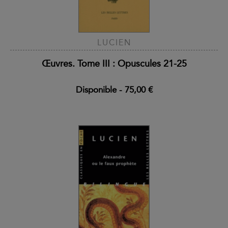
LUCIEN
Œuvres. Tome III : Opuscules 21-25
Disponible
-
75,00 €