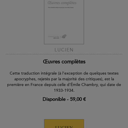
LUCIEN
Œuvres complètes
Cette traduction intégrale (à l’exception de quelques textes
apocryphes, rejetés par la majorité des critiques), est la
première en France depuis celle d’Émile Chambry, qui date de
1933-1934.
Disponible
-
59,00 €