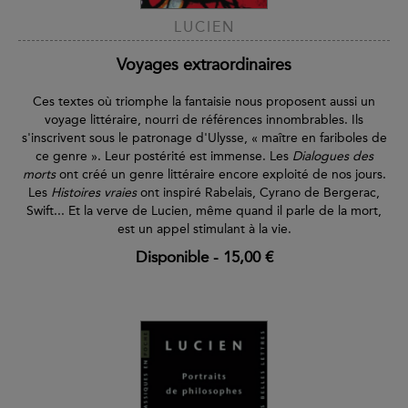
LUCIEN
Voyages extraordinaires
Ces textes où triomphe la fantaisie nous proposent aussi un
voyage littéraire, nourri de références innombrables. Ils
s'inscrivent sous le patronage d'Ulysse, « maître en fariboles de
ce genre ». Leur postérité est immense. Les
Dialogues des
morts
ont créé un genre littéraire encore exploité de nos jours.
Les
Histoires vraies
ont inspiré Rabelais, Cyrano de Bergerac,
Swift... Et la verve de Lucien, même quand il parle de la mort,
est un appel stimulant à la vie.
Disponible
-
15,00 €