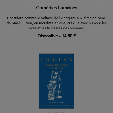
Comédies humaines
Considéré comme le Voltaire de l'Antiquité aux dires de Mme
de Stael, Lucien, en moraliste enjoué, critique avec humour les
vices et les faiblesses des hommes.
Disponible
-
14,80 €