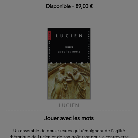
Disponible
-
89,00 €
LUCIEN
Jouer avec les mots
Un ensemble de douze textes qui témoignent de l’agilité
rhétorique de Lucien et de son goût tant pour la controverse