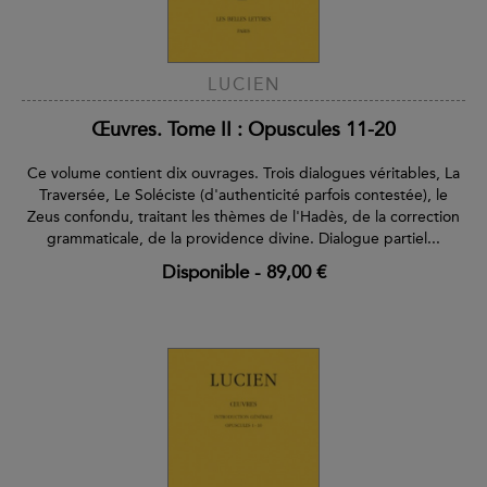
LUCIEN
Œuvres. Tome II : Opuscules 11-20
Ce volume contient dix ouvrages. Trois dialogues véritables, La
Traversée, Le Soléciste (d'authenticité parfois contestée), le
Zeus confondu, traitant les thèmes de l'Hadès, de la correction
grammaticale, de la providence divine. Dialogue partiel...
Disponible
-
89,00 €