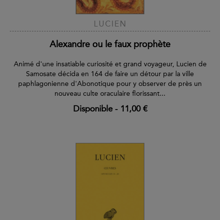
LUCIEN
Alexandre ou le faux prophète
Animé d'une insatiable curiosité et grand voyageur, Lucien de
Samosate décida en 164 de faire un détour par la ville
paphlagonienne d'Abonotique pour y observer de près un
nouveau culte oraculaire florissant...
Disponible
-
11,00 €