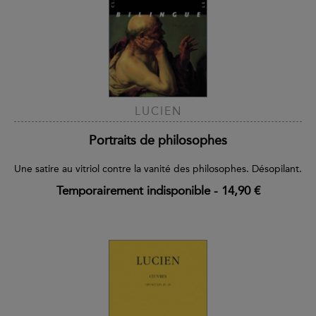
LUCIEN
Portraits de philosophes
Une satire au vitriol contre la vanité des philosophes. Désopilant.
Temporairement indisponible
-
14,90 €