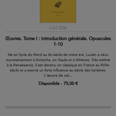
LUCIEN
Œuvres. Tome I : Introduction générale. Opuscules
1-10
Né en Syrie du Nord au IIe siècle de notre ère, Lucien a vécu
successivement à Antioche, en Gaule et à Athènes. Très estimé
à la Renaissance, il est devenu un classique en France au XVIIe
siècle et a exercé un forte influence au siècle des lumières.
L'œuvre de cet...
Disponible
-
75,00 €