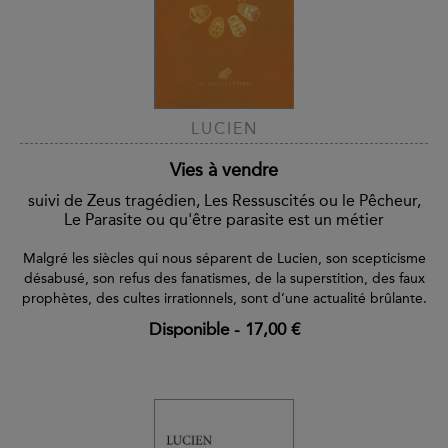
LUCIEN
Vies à vendre
suivi de Zeus tragédien, Les Ressuscités ou le Pêcheur,
Le Parasite ou qu'être parasite est un métier
Malgré les siècles qui nous séparent de Lucien, son scepticisme
désabusé, son refus des fanatismes, de la superstition, des faux
prophètes, des cultes irrationnels, sont d’une actualité brûlante.
Disponible
-
17,00 €