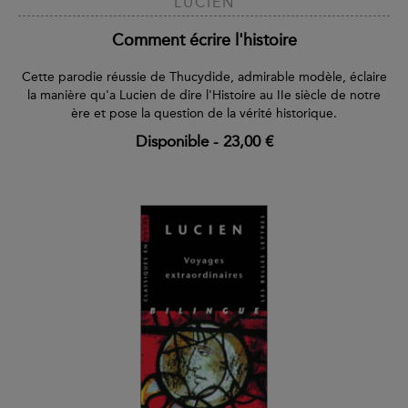
LUCIEN
Comment écrire l'histoire
Cette parodie réussie de Thucydide, admirable modèle, éclaire
la manière qu'a Lucien de dire l'Histoire au IIe siècle de notre
ère et pose la question de la vérité historique.
Disponible
-
23,00 €