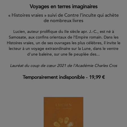
Voyages en terres imaginaires
« Histoires vraies » suivi de Contre l'inculte qui achète
de nombreux livres
Lucien, auteur prolifique du IIe siècle apr. J.-C., est né à
Samosate, aux confins orientaux de l’Empire romain. Dans les
Histoires vraies, un de ses ouvrages les plus célèbres, il invite le
lecteur à un voyage extraordinaire sur la Lune, dans le ventre
d’une baleine, sur une île peuplée des...
Lauréat du coup de cœur 2021 de l'Académie Charles Cros
Temporairement indisponible
-
19,99 €