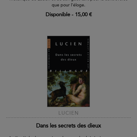
que pour l’éloge.
Disponible
-
15,00 €
LUCIEN
Dans les secrets des dieux