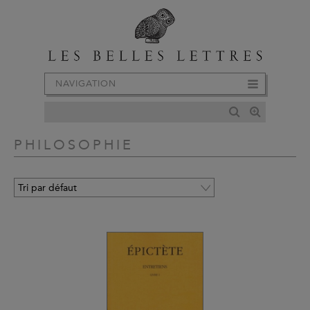
NAVIGATION
PHILOSOPHIE