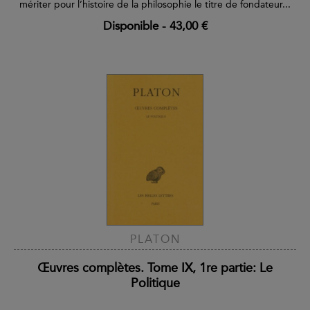
mériter pour l’histoire de la philosophie le titre de fondateur...
Disponible
-
43,00 €
PLATON
Œuvres complètes. Tome IX, 1re partie: Le
Politique