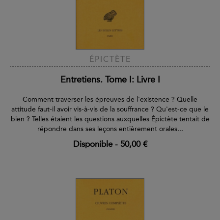
ÉPICTÈTE
Entretiens. Tome I: Livre I
Comment traverser les épreuves de l'existence ? Quelle
attitude faut-il avoir vis-à-vis de la souffrance ? Qu'est-ce que le
bien ? Telles étaient les questions auxquelles Épictète tentait de
répondre dans ses leçons entièrement orales...
Disponible
-
50,00 €