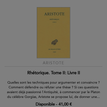
ARISTOTE
Rhétorique. Tome II: Livre II
Quelles sont les techniques pour argumenter et convaincre ?
Comment défendre ou réfuter une thèse ? Si ces questions
avaient déjà passionné l'Antiquité, à commencer par le Platon
du célèbre Gorgias, Aristote se propose lui, de donner une...
Disponible
-
41,00 €