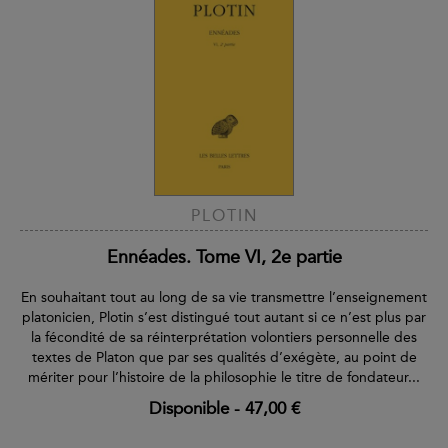
PLOTIN
Ennéades. Tome VI, 2e partie
En souhaitant tout au long de sa vie transmettre l’enseignement
platonicien, Plotin s’est distingué tout autant si ce n’est plus par
la fécondité de sa réinterprétation volontiers personnelle des
textes de Platon que par ses qualités d’exégète, au point de
mériter pour l’histoire de la philosophie le titre de fondateur...
Disponible
-
47,00 €