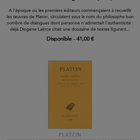
A l’époque où les premiers éditeurs commençaient à recueillir
les œuvres de Platon, circulaient sous le nom du philosophe bon
nombre de dialogues dont personne n’admettait l’authenticité :
déjà Diogène Laërce citait une douzaine de textes figurant...
Disponible
-
41,00 €
PLATON