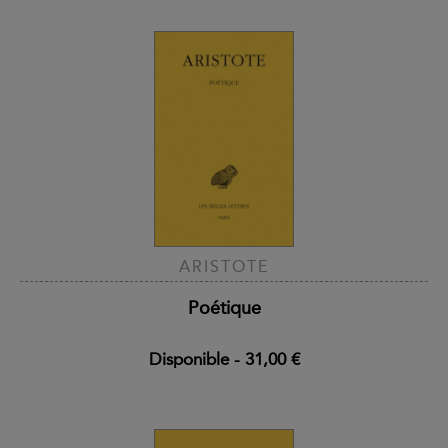
ARISTOTE
Poétique
Disponible
-
31,00 €