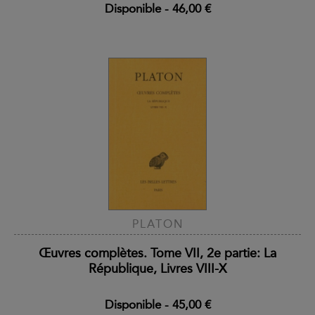
Disponible
-
46,00 €
PLATON
Œuvres complètes. Tome VII, 2e partie: La
République, Livres VIII-X
Disponible
-
45,00 €