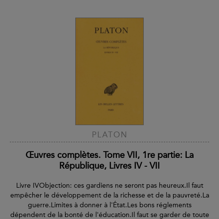
PLATON
Œuvres complètes. Tome VII, 1re partie: La
République, Livres IV - VII
Livre IVObjection: ces gardiens ne seront pas heureux.Il faut
empêcher le développement de la richesse et de la pauvreté.La
guerre.Limites à donner à l'État.Les bons réglements
dépendent de la bonté de l'éducation.Il faut se garder de toute