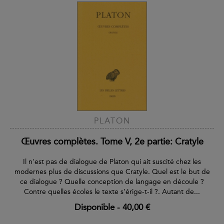
PLATON
Œuvres complètes. Tome V, 2e partie: Cratyle
Il n'est pas de dialogue de Platon qui ait suscité chez les
modernes plus de discussions que Cratyle. Quel est le but de
ce dialogue ? Quelle conception de langage en découle ?
Contre quelles écoles le texte s’érige-t-il ?. Autant de...
Disponible
-
40,00 €