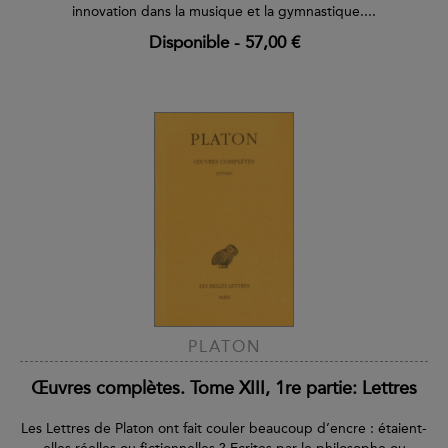
innovation dans la musique et la gymnastique....
Disponible
-
57,00 €
PLATON
Œuvres complètes. Tome XIII, 1re partie: Lettres
Les Lettres de Platon ont fait couler beaucoup d’encre : étaient-