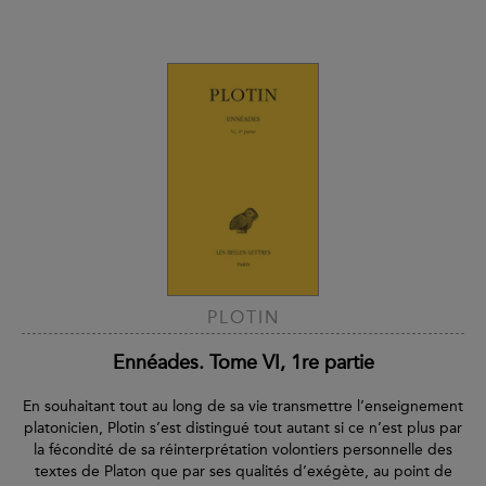
PLOTIN
Ennéades. Tome VI, 1re partie
En souhaitant tout au long de sa vie transmettre l’enseignement
platonicien, Plotin s’est distingué tout autant si ce n’est plus par
la fécondité de sa réinterprétation volontiers personnelle des
textes de Platon que par ses qualités d’exégète, au point de