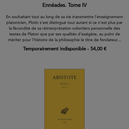
Ennéades. Tome IV
En souhaitant tout au long de sa vie transmettre l’enseignement
platonicien, Plotin s’est distingué tout autant si ce n’est plus par
la fécondité de sa réinterprétation volontiers personnelle des
textes de Platon que par ses qualités d’exégète, au point de
mériter pour l’histoire de la philosophie le titre de fondateur...
Temporairement indisponible
-
54,00 €