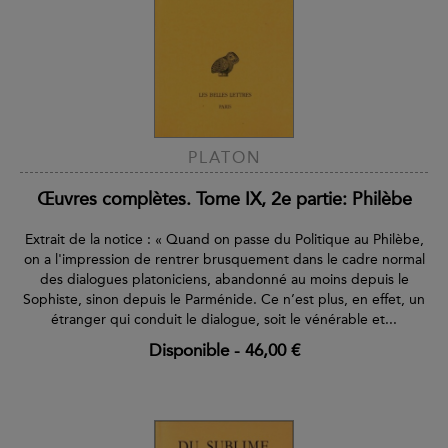
PLATON
Œuvres complètes. Tome IX, 2e partie: Philèbe
Extrait de la notice : « Quand on passe du Politique au Philèbe,
on a l'impression de rentrer brusquement dans le cadre normal
des dialogues platoniciens, abandonné au moins depuis le
Sophiste, sinon depuis le Parménide. Ce n’est plus, en effet, un
étranger qui conduit le dialogue, soit le vénérable et...
Disponible
-
46,00 €