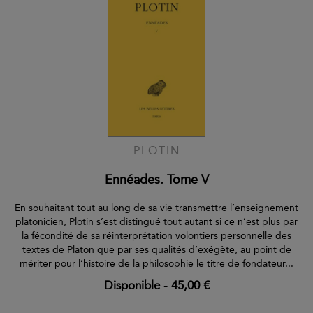
PLOTIN
Ennéades. Tome V
En souhaitant tout au long de sa vie transmettre l’enseignement
platonicien, Plotin s’est distingué tout autant si ce n’est plus par
la fécondité de sa réinterprétation volontiers personnelle des
textes de Platon que par ses qualités d’exégète, au point de
mériter pour l’histoire de la philosophie le titre de fondateur...
Disponible
-
45,00 €