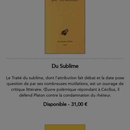
Du Sublime
Le Traité du sublime, dont l'attribution fait débat et la date pose
question de par ses nombreuses mutilations, est un ouvrage de
critique littéraire. Œuvre polémique répondant à Cécilius, il
défend Platon contre la condamnation du rhéteur.
Disponible
-
31,00 €