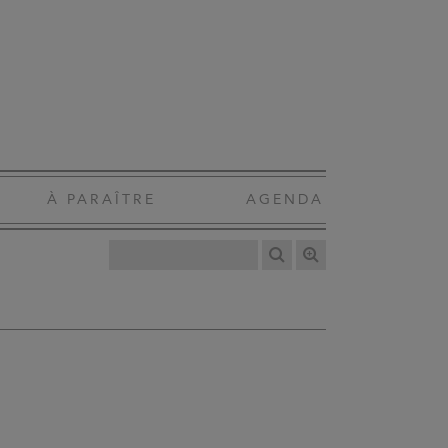
À PARAÎTRE
AGENDA