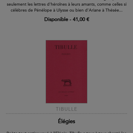
seulement les lettres d'héroïnes à leurs amants, comme celles si
célèbres de Pénélope à Ulysse ou bien d’Ariane à Thésée...
Disponible
-
41,00 €
TIBULLE
Élégies