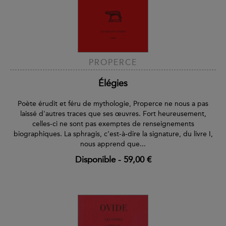
PROPERCE
Élégies
Poète érudit et féru de mythologie, Properce ne nous a pas
laissé d'autres traces que ses œuvres. Fort heureusement,
celles-ci ne sont pas exemptes de renseignements
biographiques. La sphragis, c’est-à-dire la signature, du livre I,
nous apprend que...
Disponible
-
59,00 €