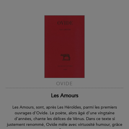
OVIDE
Les Amours
Les Amours, sont, après Les Héroïdes, parmi les premiers
ouvrages d'Ovide. Le poète, alors âgé d’une vingtaine
d’années, chante les délices de Vénus. Dans ce texte si
justement renommé, Ovide mêle avec virtuosité humour, grâce