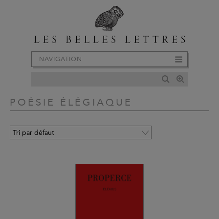
NAVIGATION
POÉSIE ÉLÉGIAQUE