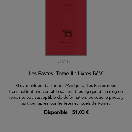
OVIDE
Les Fastes. Tome II : Livres IV-VI
Œuvre unique dans toute l'Antiquité, Les Fastes nous
transmettent une véritable somme théologique de la religion
romaine, peu susceptible de déformation, puisque le poète y
suit jour après jour les fêtes et rituels de Rome.
Disponible
-
51,00 €