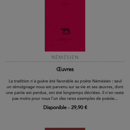
NÉMÉSIEN
Œuvres
La tradition n'a guère été favorable au poète Némésien : seul
un témoignage nous est parvenu sur sa vie et ses œuvres, dont
une partie est perdue, ont été longtemps décriées. Il n’en reste
pas moins pour nous l’un des rares exemples de poésie...
Disponible
-
29,90 €