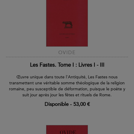
OVIDE
Les Fastes. Tome I : Livres I - III
Œuvre unique dans toute l'Antiquité, Les Fastes nous
transmettent une véritable somme théologique de la religion
romaine, peu susceptible de déformation, puisque le poète y
suit jour après jour les fêtes et rituels de Rome.
Disponible
-
53,00 €