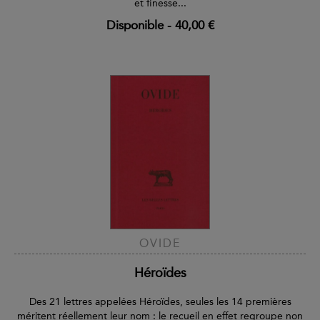
et finesse...
Disponible
-
40,00 €
OVIDE
Héroïdes
Des 21 lettres appelées Héroïdes, seules les 14 premières
méritent réellement leur nom : le recueil en effet regroupe non