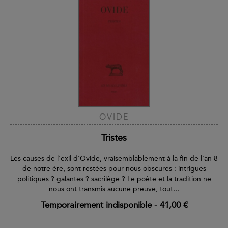
OVIDE
Tristes
Les causes de l'exil d’Ovide, vraisemblablement à la fin de l’an 8
de notre ère, sont restées pour nous obscures : intrigues
politiques ? galantes ? sacrilège ? Le poète et la tradition ne
nous ont transmis aucune preuve, tout...
Temporairement indisponible
-
41,00 €