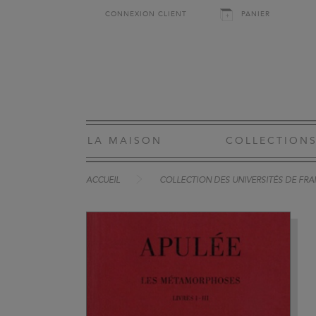
CONNEXION CLIENT
PANIER
LA MAISON
COLLECTION
ACCUEIL
COLLECTION DES UNIVERSITÉS DE FRAN