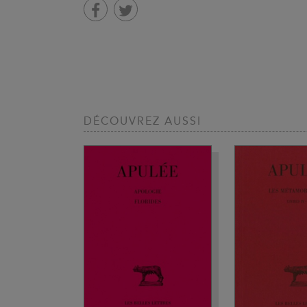
DÉCOUVREZ AUSSI