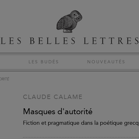
S
LES BUDÉS
NOUVEAUTÉS
ORITÉ
CLAUDE CALAME
Masques d'autorité
Fiction et pragmatique dans la poétique grec