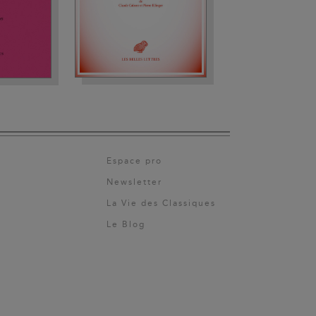
Espace pro
Newsletter
La Vie des Classiques
Le Blog