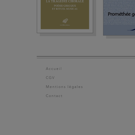
Accueil
CGV
Mentions légales
Contact