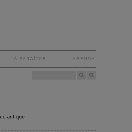
À PARAÎTRE
AGENDA
que antique