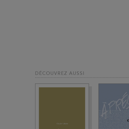
DÉCOUVREZ AUSSI