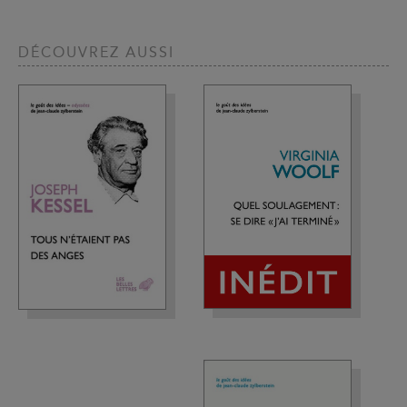
DÉCOUVREZ AUSSI