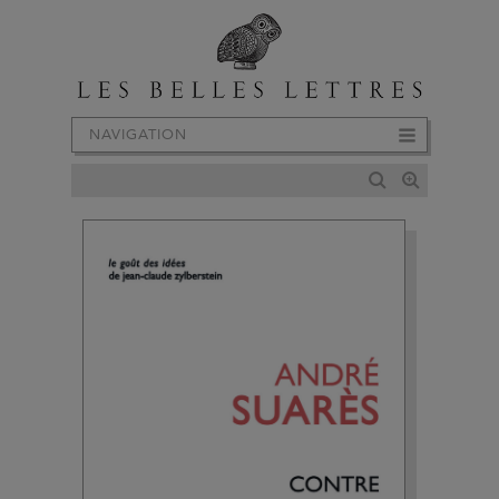
NAVIGATION