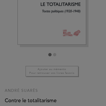
Ajouter au mémento
Pour retrouver vos livres favoris
ANDRÉ SUARÈS
Contre le totalitarisme