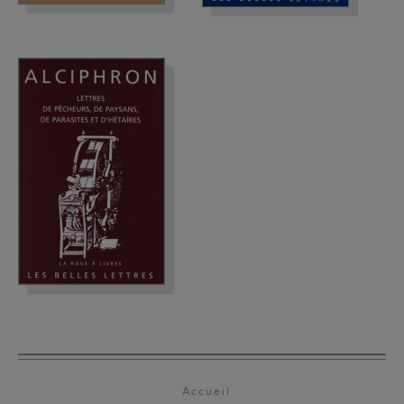
Accueil