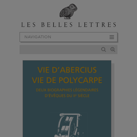
NAVIGATION