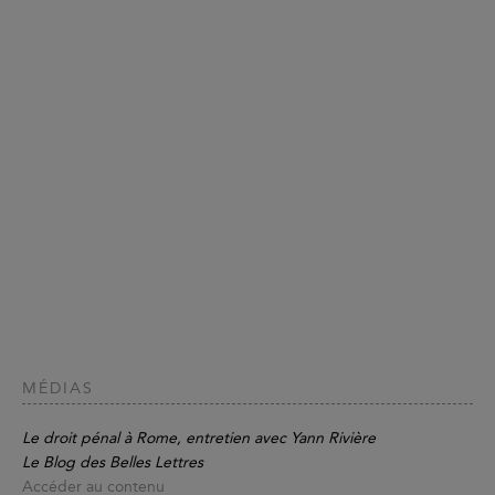
MÉDIAS
Le droit pénal à Rome, entretien avec Yann Rivière
Le Blog des Belles Lettres
Accéder au contenu