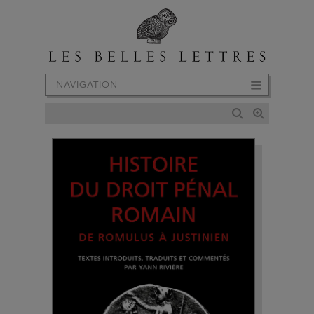
NAVIGATION