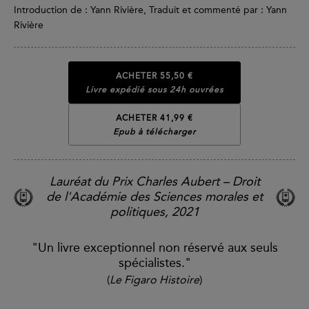
Introduction de : Yann Rivière, Traduit et commenté par : Yann
Rivière
ACHETER
55,50 €
Livre expédié sous 24h ouvrées
ACHETER 41,99 €
Epub à télécharger
Lauréat du Prix Charles Aubert – Droit
de l'Académie des Sciences morales et
politiques, 2021
"Un livre exceptionnel non réservé aux seuls
spécialistes."
(
Le Figaro Histoire
)