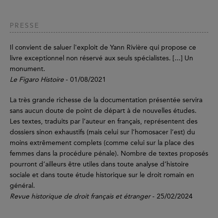
PRESSE
Il convient de saluer l'exploit de Yann Rivière qui propose ce
livre exceptionnel non réservé aux seuls spécialistes. [...] Un
monument.
Le Figaro Histoire
- 01/08/2021
La très grande richesse de la documentation présentée servira
sans aucun doute de point de départ à de nouvelles études.
Les textes, traduits par l’auteur en français, représentent des
dossiers sinon exhaustifs (mais celui sur l’homosacer l’est) du
moins extrêmement complets (comme celui sur la place des
femmes dans la procédure pénale). Nombre de textes proposés
pourront d’ailleurs être utiles dans toute analyse d’histoire
sociale et dans toute étude historique sur le droit romain en
général.
Revue historique de droit français et étranger
- 25/02/2024