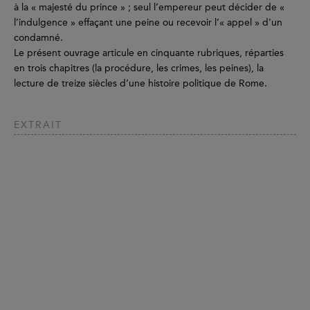
à la « majesté du prince » ; seul l’empereur peut décider de «
l’indulgence » effaçant une peine ou recevoir l’« appel » d’un
condamné.
Le présent ouvrage articule en cinquante rubriques, réparties
en trois chapitres (la procédure, les crimes, les peines), la
lecture de treize siècles d’une histoire politique de Rome.
EXTRAIT