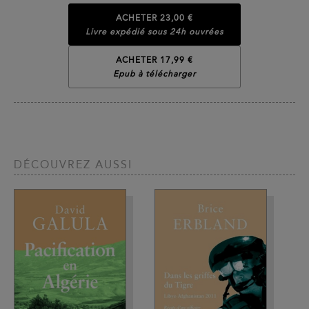
ACHETER
23,00 €
Livre expédié sous 24h ouvrées
ACHETER 17,99 €
Epub à télécharger
DÉCOUVREZ AUSSI