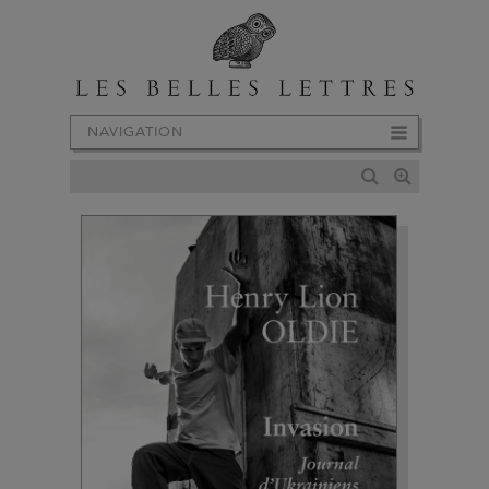
NAVIGATION