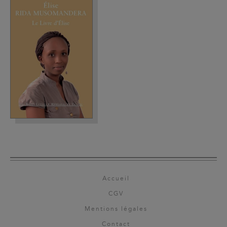
Accueil
CGV
Mentions légales
Contact