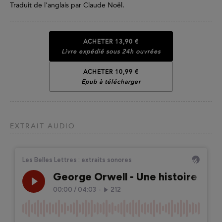
Traduit de l'anglais par Claude Noël.
ACHETER
13,90 €
Livre expédié sous 24h ouvrées
ACHETER 10,99 €
Epub à télécharger
EXTRAIT AUDIO