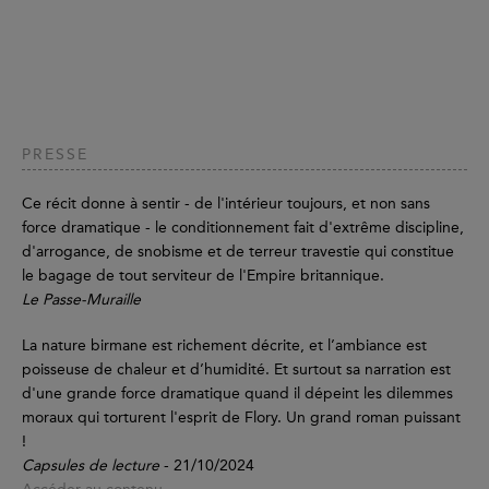
PRESSE
Ce récit donne à sentir - de l'intérieur toujours, et non sans
force dramatique - le conditionnement fait d'extrême discipline,
d'arrogance, de snobisme et de terreur travestie qui constitue
le bagage de tout serviteur de l'Empire britannique.
Le Passe-Muraille
La nature birmane est richement décrite, et l’ambiance est
poisseuse de chaleur et d’humidité. Et surtout sa narration est
d'une grande force dramatique quand il dépeint les dilemmes
moraux qui torturent l'esprit de Flory. Un grand roman puissant
!
Capsules de lecture
- 21/10/2024