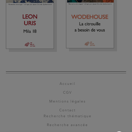
Accueil
CGV
Mentions légales
Contact
Recherche thématique
Recherche avancée