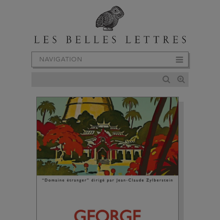
NAVIGATION