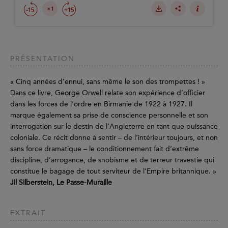
PRÉSENTATION
« Cinq années d’ennui, sans même le son des trompettes ! »
Dans ce livre, George Orwell relate son expérience d’officier
dans les forces de l’ordre en Birmanie de 1922 à 1927. Il
marque également sa prise de conscience personnelle et son
interrogation sur le destin de l’Angleterre en tant que puissance
coloniale. Ce récit donne à sentir – de l’intérieur toujours, et non
sans force dramatique – le conditionnement fait d’extrême
discipline, d’arrogance, de snobisme et de terreur travestie qui
constitue le bagage de tout serviteur de l’Empire britannique. »
Jil Silberstein, Le Passe-Muraille
EXTRAIT