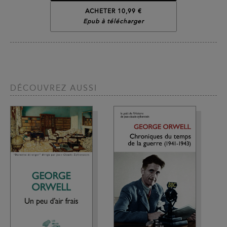
ACHETER 10,99 €
Epub à télécharger
DÉCOUVREZ AUSSI