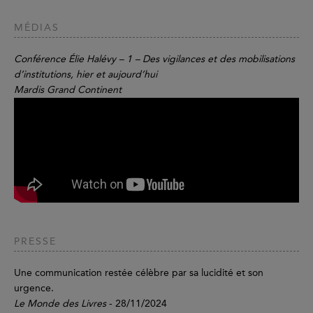
MÉDIAS
Conférence Élie Halévy – 1 – Des vigilances et des mobilisations
d’institutions, hier et aujourd’hui
Mardis Grand Continent
PRESSE
Une communication restée célèbre par sa lucidité et son
urgence.
Le Monde des Livres
- 28/11/2024