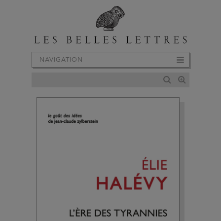
NAVIGATION