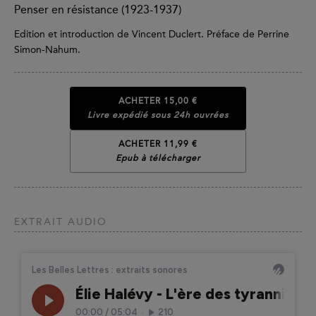
Penser en résistance (1923-1937)
Edition et introduction de Vincent Duclert. Préface de Perrine
Simon-Nahum.
ACHETER
15,00 €
Livre expédié sous 24h ouvrées
ACHETER 11,99 €
Epub à télécharger
EXTRAIT AUDIO