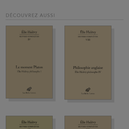
DÉCOUVREZ AUSSI