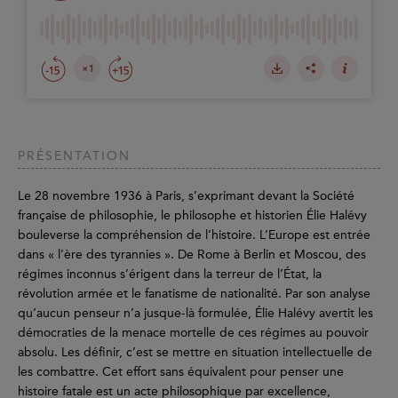
PRÉSENTATION
Le 28 novembre 1936 à Paris, s’exprimant devant la Société
française de philosophie, le philosophe et historien Élie Halévy
bouleverse la compréhension de l’histoire. L’Europe est entrée
dans « l’ère des tyrannies ». De Rome à Berlin et Moscou, des
régimes inconnus s’érigent dans la terreur de l’État, la
révolution armée et le fanatisme de nationalité. Par son analyse
qu’aucun penseur n’a jusque-là formulée, Élie Halévy avertit les
démocraties de la menace mortelle de ces régimes au pouvoir
absolu. Les définir, c’est se mettre en situation intellectuelle de
les combattre. Cet effort sans équivalent pour penser une
histoire fatale est un acte philosophique par excellence,