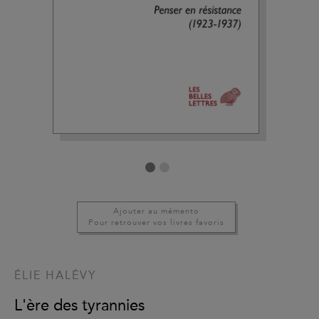
Ajouter au mémento
Pour retrouver vos livres favoris
ÉLIE HALÉVY
L'ère des tyrannies