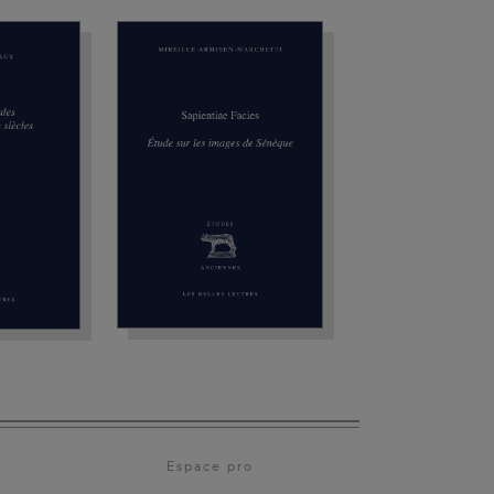
Espace pro