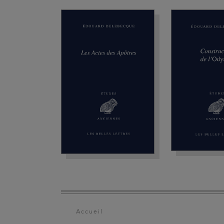
Accueil