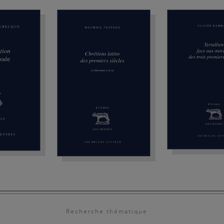
Recherche thématique