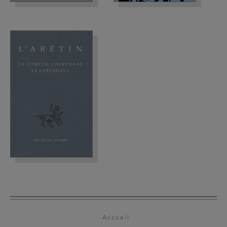
Accueil