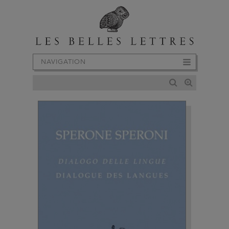
NAVIGATION