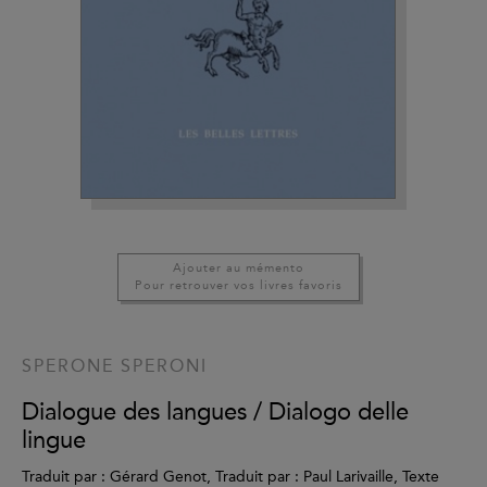
Ajouter au mémento
Pour retrouver vos livres favoris
SPERONE SPERONI
Dialogue des langues / Dialogo delle
lingue
Traduit par : Gérard Genot, Traduit par : Paul Larivaille, Texte