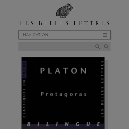
NAVIGATION