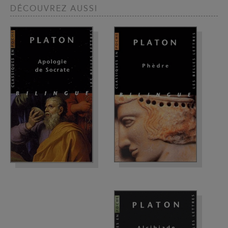
DÉCOUVREZ AUSSI