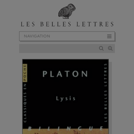
NAVIGATION