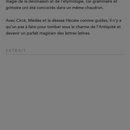
magie de la déclinaison et de l’étymologie, car grammaire et
grimoire ont été concoctés dans un même chaudron.
Avec Circé, Médée et la déesse Hécate comme guides, il n’y a
qu’un pas à faire pour tomber sous le charme de l’Antiquité et
devenir un parfait magicien des lettres latines.
EXTRAIT