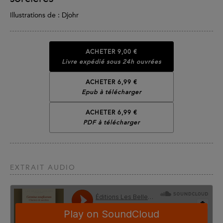
Illustrations de : Djohr
ACHETER
9,00 €
Livre expédié sous 24h ouvrées
ACHETER 6,99 €
Epub à télécharger
ACHETER 6,99 €
PDF à télécharger
EXTRAIT AUDIO