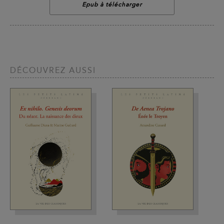
Epub à télécharger
DÉCOUVREZ AUSSI