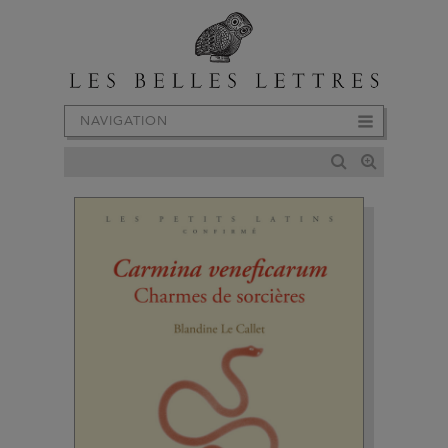
NAVIGATION