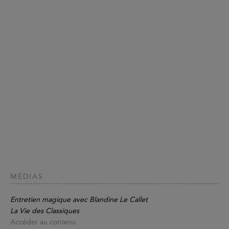
MÉDIAS
Entretien magique avec Blandine Le Callet
La Vie des Classiques
Accéder au contenu