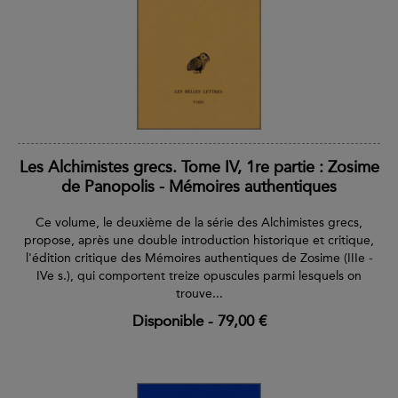
Les Alchimistes grecs. Tome IV, 1re partie : Zosime
de Panopolis - Mémoires authentiques
Ce volume, le deuxième de la série des Alchimistes grecs,
propose, après une double introduction historique et critique,
l'édition critique des Mémoires authentiques de Zosime (IIIe -
IVe s.), qui comportent treize opuscules parmi lesquels on
trouve...
Disponible
-
79,00 €