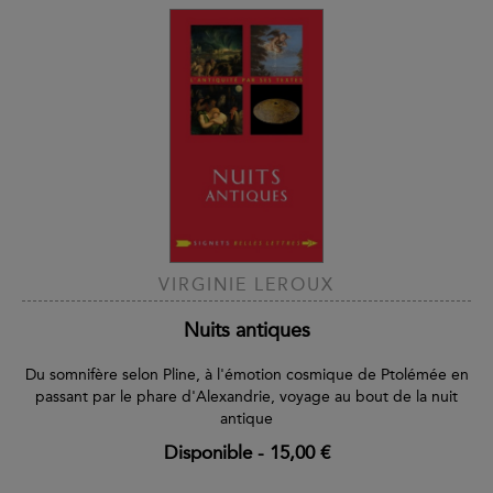
VIRGINIE LEROUX
Nuits antiques
Du somnifère selon Pline, à l'émotion cosmique de Ptolémée en
passant par le phare d'Alexandrie, voyage au bout de la nuit
antique
Disponible
-
15,00 €