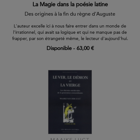
La Magie dans la poésie latine
Des origines à la fin du règne d'Auguste
L'auteur excelle ici à nous faire entrer dans un monde de
l'irrationnel, qui avait sa logique et qui ne manque pas de
frapper, par son étrangeté même, le lecteur d'aujourd'hui.
Disponible
-
63,00 €