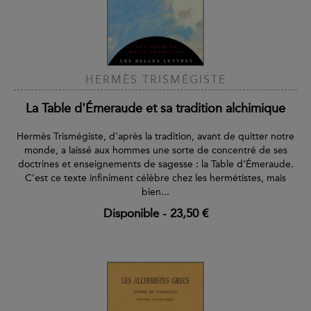
HERMÈS TRISMÉGISTE
La Table d'Émeraude et sa tradition alchimique
Hermès Trismégiste, d'après la tradition, avant de quitter notre
monde, a laissé aux hommes une sorte de concentré de ses
doctrines et enseignements de sagesse : la Table d’Émeraude.
C’est ce texte infiniment célèbre chez les hermétistes, mais
bien...
Disponible
-
23,50 €