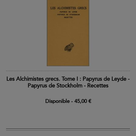
Les Alchimistes grecs. Tome I : Papyrus de Leyde -
Papyrus de Stockholm - Recettes
Disponible
-
45,00 €