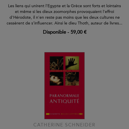
Les liens qui unirent l'Egypte et la Grèce sont forts et lointains
et même si les dieux zoomorphes provoquaient l'effroi
d'Hérodote, il n'en reste pas moins que les deux cultures ne
cessèrent de s’influencer. Ainsi le dieu Thoth, auteur de livres...
Disponible
-
59,00 €
CATHERINE SCHNEIDER