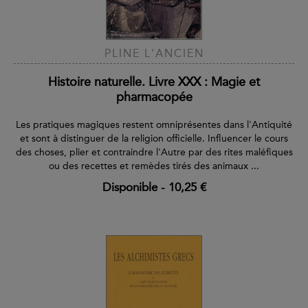
PLINE L'ANCIEN
Histoire naturelle. Livre XXX : Magie et
pharmacopée
Les pratiques magiques restent omniprésentes dans l'Antiquité
et sont à distinguer de la religion officielle. Influencer le cours
des choses, plier et contraindre l'Autre par des rites maléfiques
ou des recettes et remèdes tirés des animaux ...
Disponible
-
10,25 €