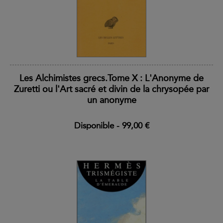
Les Alchimistes grecs.Tome X : L'Anonyme de
Zuretti ou l'Art sacré et divin de la chrysopée par
un anonyme
Disponible
-
99,00 €