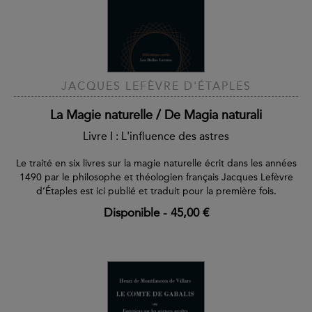
JACQUES LEFÈVRE D'ÉTAPLES
La Magie naturelle / De Magia naturali
Livre I : L'influence des astres
Le traité en six livres sur la magie naturelle écrit dans les années
1490 par le philosophe et théologien français Jacques Lefèvre
d’Étaples est ici publié et traduit pour la première fois.
Disponible
-
45,00 €