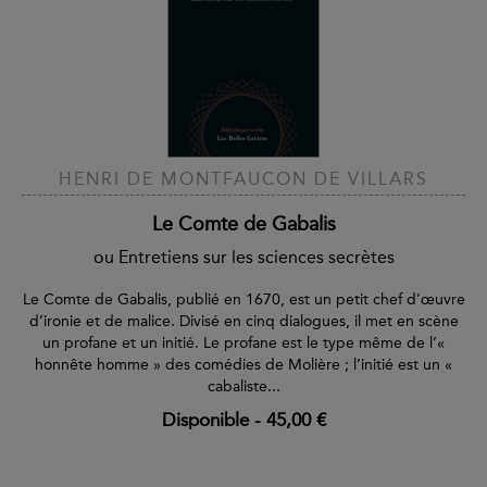
HENRI DE MONTFAUCON DE VILLARS
Le Comte de Gabalis
ou Entretiens sur les sciences secrètes
Le Comte de Gabalis, publié en 1670, est un petit chef d’œuvre
d’ironie et de malice. Divisé en cinq dialogues, il met en scène
un profane et un initié. Le profane est le type même de l’«
honnête homme » des comédies de Molière ; l’initié est un «
cabaliste...
Disponible
-
45,00 €