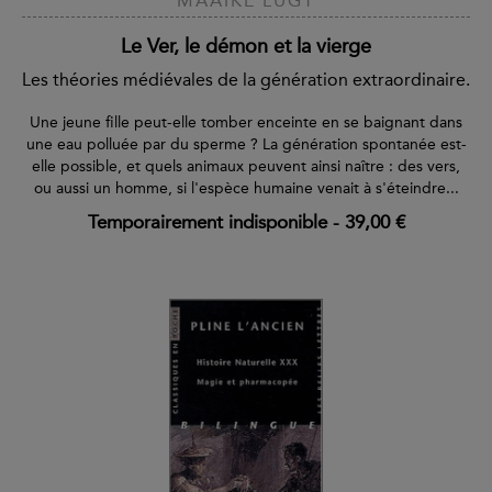
MAAIKE LUGT
Le Ver, le démon et la vierge
Les théories médiévales de la génération extraordinaire.
Une jeune fille peut-elle tomber enceinte en se baignant dans
une eau polluée par du sperme ? La génération spontanée est-
elle possible, et quels animaux peuvent ainsi naître : des vers,
ou aussi un homme, si l'espèce humaine venait à s'éteindre...
Temporairement indisponible
-
39,00 €