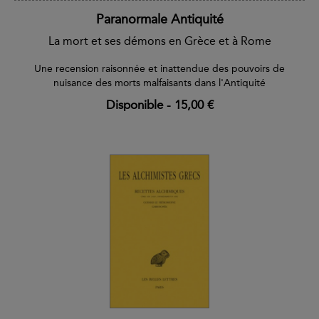
Paranormale Antiquité
La mort et ses démons en Grèce et à Rome
Une recension raisonnée et inattendue des pouvoirs de
nuisance des morts malfaisants dans l'Antiquité
Disponible
-
15,00 €