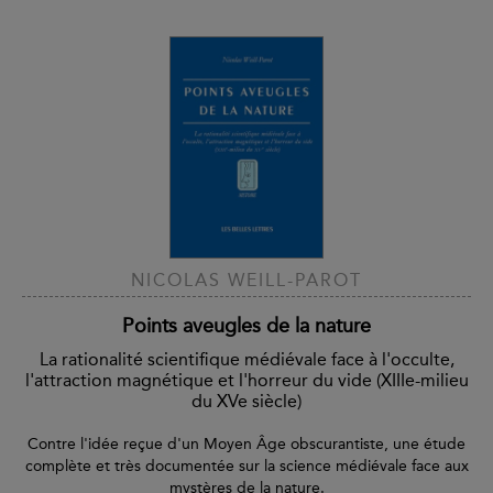
NICOLAS WEILL-PAROT
Points aveugles de la nature
La rationalité scientifique médiévale face à l'occulte,
l'attraction magnétique et l'horreur du vide (XIIIe-milieu
du XVe siècle)
Contre l'idée reçue d'un Moyen Âge obscurantiste, une étude
complète et très documentée sur la science médiévale face aux
mystères de la nature.