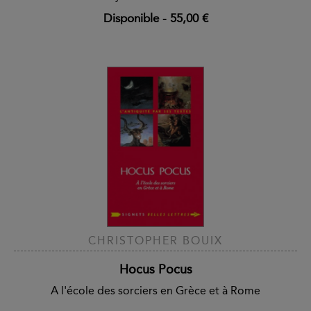
Disponible
-
55,00 €
CHRISTOPHER BOUIX
Hocus Pocus
A l'école des sorciers en Grèce et à Rome