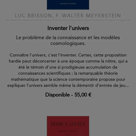
LUC BRISSON, F. WALTER MEYERSTEIN
Inventer l'univers
Le problème de la connaissance et les modèles
cosmologiques.
Connaître l'univers, c’est l’inventer. Certes, cette proposition
hardie peut déconcerter à une époque comme la nôtre, qui a
été le témoin d’une si prodigieuse accumulation de
connaissances scientifiques ; la remarquable théorie
mathématique que la science contemporaine propose pour
expliquer l’univers semble même la démentir d’entrée de jeu...
Disponible
-
55,00 €