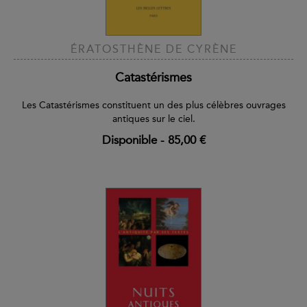
ÉRATOSTHÈNE DE CYRÈNE
Catastérismes
Les Catastérismes constituent un des plus célèbres ouvrages
antiques sur le ciel.
Disponible
-
85,00 €