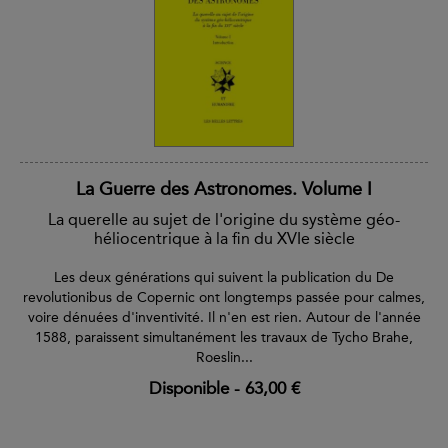
La Guerre des Astronomes. Volume I
La querelle au sujet de l'origine du système géo-
héliocentrique à la fin du XVIe siècle
Les deux générations qui suivent la publication du De
revolutionibus de Copernic ont longtemps passée pour calmes,
voire dénuées d'inventivité. Il n'en est rien. Autour de l'année
1588, paraissent simultanément les travaux de Tycho Brahe,
Roeslin...
Disponible
-
63,00 €