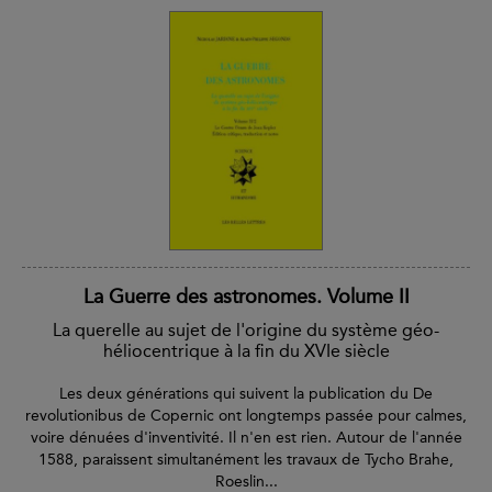
La Guerre des astronomes. Volume II
La querelle au sujet de l'origine du système géo-
héliocentrique à la fin du XVIe siècle
Les deux générations qui suivent la publication du De
revolutionibus de Copernic ont longtemps passée pour calmes,
voire dénuées d'inventivité. Il n'en est rien. Autour de l'année
1588, paraissent simultanément les travaux de Tycho Brahe,
Roeslin...