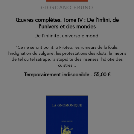
GIORDANO BRUNO
Œuvres complètes. Tome IV : De l'infini, de
l'univers et des mondes
De l'infinito, universo e mondi
"Ce ne seront point, ô Filoteo, les rumeurs de la foule,
l’indignation du vulgaire, les protestations des idiots, le mépris
de tel ou tel satrape, la stupidité des insensés, l’idiotie des
cuistres...
Temporairement indisponible
-
55,00 €