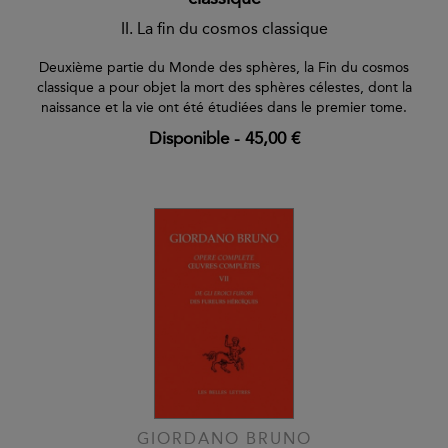
II. La fin du cosmos classique
Deuxième partie du Monde des sphères, la Fin du cosmos
classique a pour objet la mort des sphères célestes, dont la
naissance et la vie ont été étudiées dans le premier tome.
Disponible
-
45,00 €
GIORDANO BRUNO