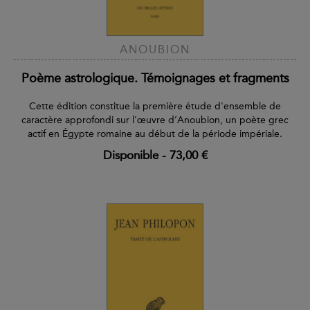
ANOUBION
Poème astrologique. Témoignages et fragments
Cette édition constitue la première étude d'ensemble de
caractère approfondi sur l'œuvre d’Anoubion, un poète grec
actif en Égypte romaine au début de la période impériale.
Disponible
-
73,00 €