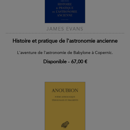
JAMES EVANS
Histoire et pratique de l'astronomie ancienne
L'aventure de l'astronomie de Babylone à Copernic.
Disponible
-
67,00 €