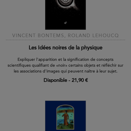
VINCENT BONTEMS, ROLAND LEHOUCQ
Les Idées noires de la physique
Expliquer l'apparition et la signification de concepts
scientifiques qualifiant de «noir» certains objets et réfléchir sur
les associations d'images qui peuvent naître à leur sujet.
Disponible
-
21,90 €