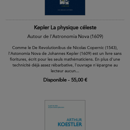
Kepler La physique céleste
Autour de l'Astronomia Nova (1609)
Comme le De Revolutionibus de Nicolas Copernic (1543),
l'Astonomia Nova de Johannes Kepler (1609) est un livre sans
fioritures, écrit pour les seuls mathématiciens. En plus d'une
technicité déjà assez rébarbative, l'ouvrage n'épargne au
lecteur aucun...
Disponible
-
55,00 €