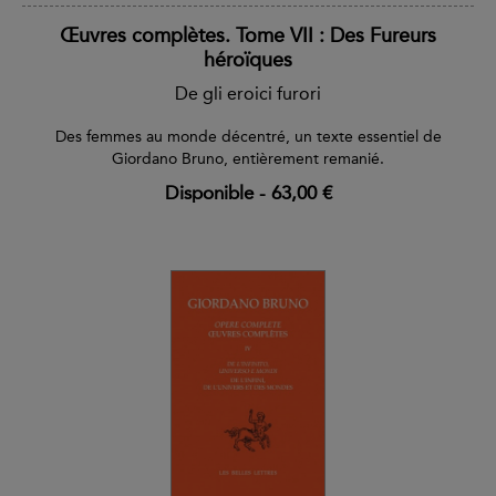
Œuvres complètes. Tome VII : Des Fureurs
héroïques
De gli eroici furori
Des femmes au monde décentré, un texte essentiel de
Giordano Bruno, entièrement remanié.
Disponible
-
63,00 €