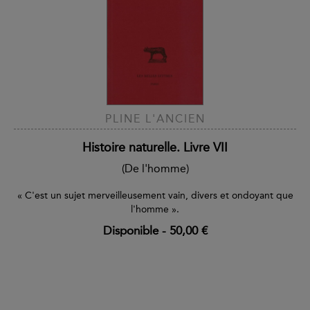
PLINE L'ANCIEN
Histoire naturelle. Livre VII
(De l'homme)
« C'est un sujet merveilleusement vain, divers et ondoyant que
l'homme ».
Disponible
-
50,00 €