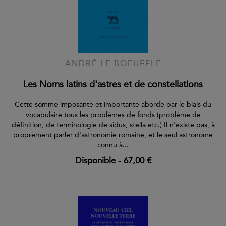
ANDRÉ LE BOEUFFLE
Les Noms latins d'astres et de constellations
Cette somme imposante et importante aborde par le biais du
vocabulaire tous les problèmes de fonds (problème de
définition, de terminologie de sidus, stella etc.) Il n'existe pas, à
proprement parler d'astronomie romaine, et le seul astronome
connu à...
Disponible
-
67,00 €