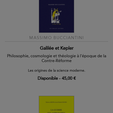
MASSIMO BUCCIANTINI
Galilée et Kepler
Philosophie, cosmologie et théologie à l'époque de la
Contre-Réforme
Les origines de la science moderne.
Disponible
-
45,00 €