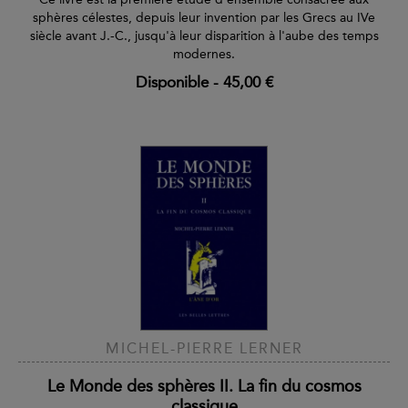
sphères célestes, depuis leur invention par les Grecs au IVe
siècle avant J.-C., jusqu'à leur disparition à l'aube des temps
modernes.
Disponible
-
45,00 €
MICHEL-PIERRE LERNER
Le Monde des sphères II. La fin du cosmos
classique