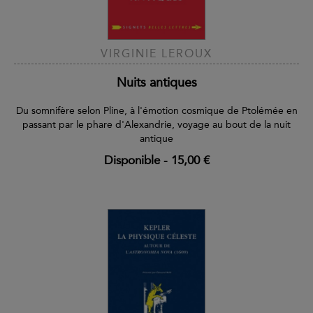
VIRGINIE LEROUX
Nuits antiques
Du somnifère selon Pline, à l'émotion cosmique de Ptolémée en
passant par le phare d'Alexandrie, voyage au bout de la nuit
antique
Disponible
-
15,00 €