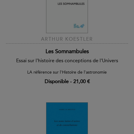
ARTHUR KOESTLER
Les Somnambules
Essai sur l'histoire des conceptions de l'Univers
LA référence sur l'Histoire de l'astronomie
Disponible
-
21,00 €