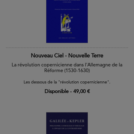
Nouveau Ciel - Nouvelle Terre
La révolution copernicienne dans l'Allemagne de la
Réforme (1530-1630)
Les dessous de la "révolution copernicienne".
Disponible
-
49,00 €