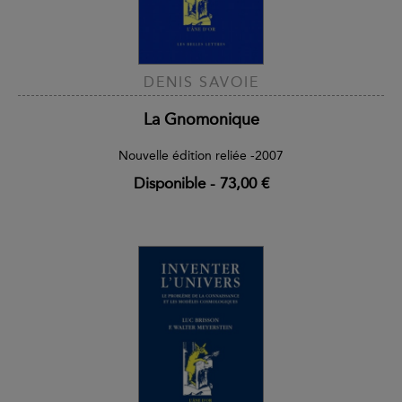
DENIS SAVOIE
La Gnomonique
Nouvelle édition reliée -2007
Disponible
-
73,00 €