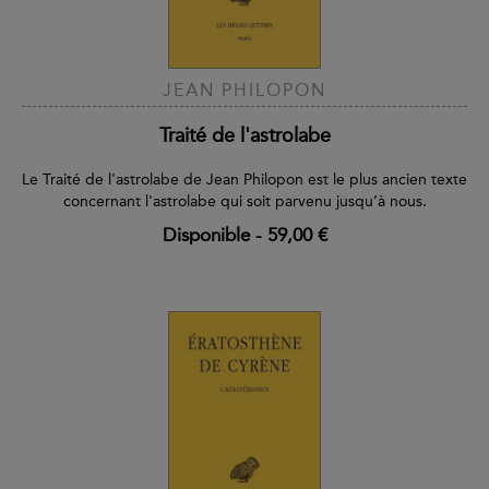
JEAN PHILOPON
Traité de l'astrolabe
Le Traité de l'astrolabe de Jean Philopon est le plus ancien texte
concernant l'astrolabe qui soit parvenu jusqu’à nous.
Disponible
-
59,00 €