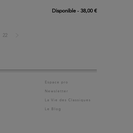
Disponible
-
38,00 €
22
Espace pro
Newsletter
La Vie des Classiques
Le Blog