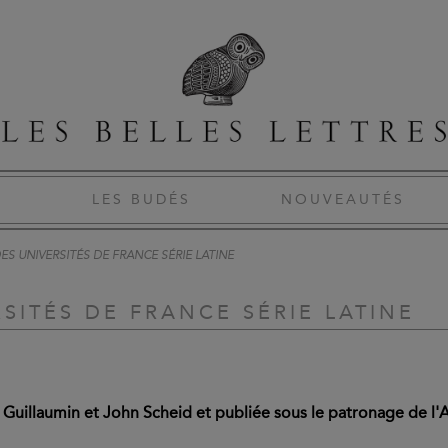
S
LES BUDÉS
NOUVEAUTÉS
S UNIVERSITÉS DE FRANCE SÉRIE LATINE
SITÉS DE FRANCE SÉRIE LATINE
e Guillaumin et John Scheid et publiée sous le patronage de l