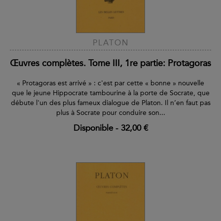
PLATON
Œuvres complètes. Tome III, 1re partie: Protagoras
« Protagoras est arrivé » : c'est par cette « bonne » nouvelle
que le jeune Hippocrate tambourine à la porte de Socrate, que
débute l'un des plus fameux dialogue de Platon. Il n’en faut pas
plus à Socrate pour conduire son...
Disponible
-
32,00 €