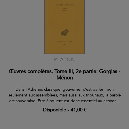
PLATON
Œuvres complètes. Tome III, 2e partie: Gorgias -
Ménon
Dans l'Athènes classique, gouverner c’est parler : non
seulement aux assemblées, mais aussi aux tribunaux, la parole
est souveraine. Etre éloquent est donc essentiel au citoyen...
Disponible
-
41,00 €