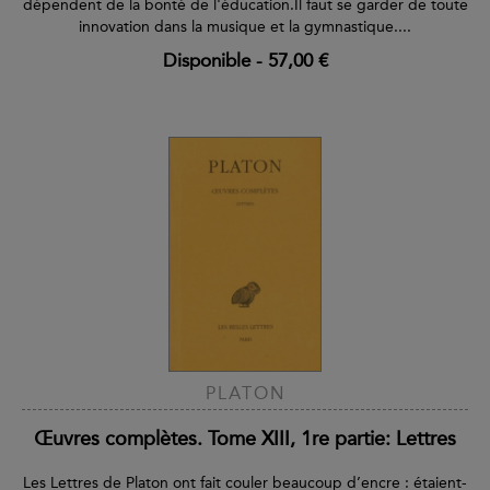
dépendent de la bonté de l'éducation.Il faut se garder de toute
innovation dans la musique et la gymnastique....
Disponible
-
57,00 €
PLATON
Œuvres complètes. Tome XIII, 1re partie: Lettres
Les Lettres de Platon ont fait couler beaucoup d’encre : étaient-