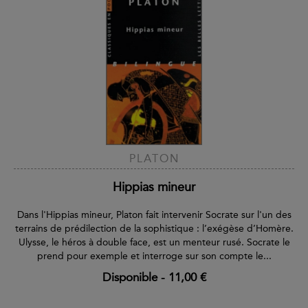
PLATON
Hippias mineur
Dans l'Hippias mineur, Platon fait intervenir Socrate sur l'un des
terrains de prédilection de la sophistique : l’exégèse d’Homère.
Ulysse, le héros à double face, est un menteur rusé. Socrate le
prend pour exemple et interroge sur son compte le...
Disponible
-
11,00 €