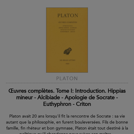
PLATON
Œuvres complètes. Tome I: Introduction. Hippias
mineur - Alcibiade - Apologie de Socrate -
Euthyphron - Criton
Platon avait 20 ans lorsqu'il fit la rencontre de Socrate : sa vie
autant que la philosophie, en furent bouleversées. Fils de bonne
famille, fin rhéteur et bon gymnase, Platon était tout destiné à la