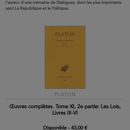
l'auteur d'une trentaine de Dialogues, dont les plus importants
sont La République et le Politique.
PLATON
Œuvres complètes. Tome XI, 2e partie: Les Lois,
Livres III-VI
Disponible
-
43,00 €