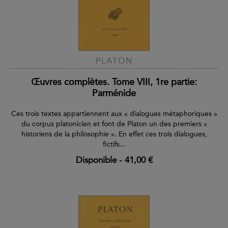
PLATON
Œuvres complètes. Tome VIII, 1re partie:
Parménide
Ces trois textes appartiennent aux « dialogues métaphoriques »
du corpus platonicien et font de Platon un des premiers «
historiens de la philosophie ». En effet ces trois dialogues,
fictifs...
Disponible
-
41,00 €