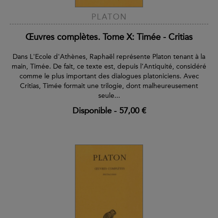
PLATON
Œuvres complètes. Tome X: Timée - Critias
Dans L'Ecole d'Athènes, Raphaël représente Platon tenant à la
main, Timée. De fait, ce texte est, depuis l’Antiquité, considéré
comme le plus important des dialogues platoniciens. Avec
Critias, Timée formait une trilogie, dont malheureusement
seule...
Disponible
-
57,00 €