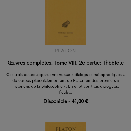
PLATON
Œuvres complètes. Tome VIII, 2e partie: Théétète
Ces trois textes appartiennent aux « dialogues métaphoriques »
du corpus platonicien et font de Platon un des premiers «
historiens de la philosophie ». En effet ces trois dialogues,
fictifs...
Disponible
-
41,00 €