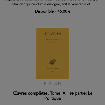
étranger qui conduit le dialogue, soit le vénérable et...
Disponible
-
46,00 €
PLATON
Œuvres complètes. Tome IX, 1re partie: Le
Politique