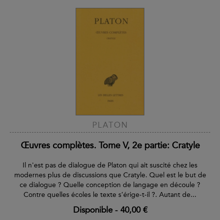
PLATON
Œuvres complètes. Tome V, 2e partie: Cratyle
Il n'est pas de dialogue de Platon qui ait suscité chez les
modernes plus de discussions que Cratyle. Quel est le but de
ce dialogue ? Quelle conception de langage en découle ?
Contre quelles écoles le texte s’érige-t-il ?. Autant de...
Disponible
-
40,00 €