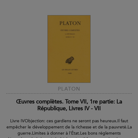
PLATON
Œuvres complètes. Tome VII, 1re partie: La
République, Livres IV - VII
Livre IVObjection: ces gardiens ne seront pas heureux.Il faut
empêcher le développement de la richesse et de la pauvreté.La
guerre.Limites à donner à l'État.Les bons réglements