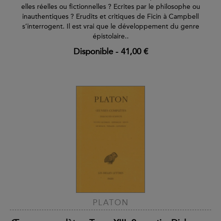
elles réelles ou fictionnelles ? Ecrites par le philosophe ou
inauthentiques ? Erudits et critiques de Ficin à Campbell
s’interrogent. Il est vrai que le développement du genre
épistolaire..
Disponible
-
41,00 €
PLATON