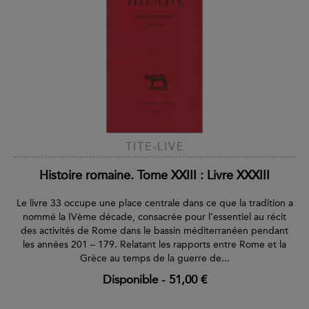
TITE-LIVE
Histoire romaine. Tome XXIII : Livre XXXIII
Le livre 33 occupe une place centrale dans ce que la tradition a
nommé la IVème décade, consacrée pour l’essentiel au récit
des activités de Rome dans le bassin méditerranéen pendant
les années 201 – 179. Relatant les rapports entre Rome et la
Grèce au temps de la guerre de...
Disponible
-
51,00 €