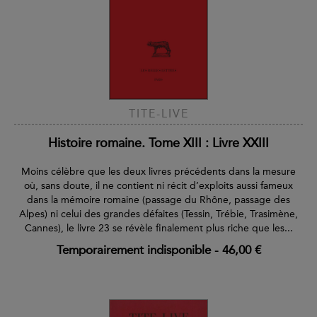
TITE-LIVE
Histoire romaine. Tome XIII : Livre XXIII
Moins célèbre que les deux livres précédents dans la mesure
où, sans doute, il ne contient ni récit d’exploits aussi fameux
dans la mémoire romaine (passage du Rhône, passage des
Alpes) ni celui des grandes défaites (Tessin, Trébie, Trasimène,
Cannes), le livre 23 se révèle finalement plus riche que les...
Temporairement indisponible
-
46,00 €