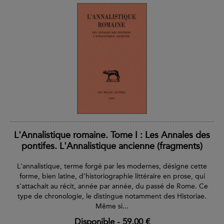
L'Annalistique romaine. Tome I : Les Annales des
pontifes. L'Annalistique ancienne (fragments)
L'annalistique, terme forgé par les modernes, désigne cette
forme, bien latine, d’historiographie littéraire en prose, qui
s’attachait au récit, année par année, du passé de Rome. Ce
type de chronologie, le distingue notamment des Historiae.
Même si...
Disponible
-
59,00 €