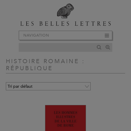
NAVIGATION
HISTOIRE ROMAINE :
RÉPUBLIQUE