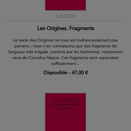
CATON
Les Origines. Fragments
Le texte des Origines ne nous est malheureusement pas
parvenu : nous n'en connaissons que des fragments de
longueur très inégale, transmis par les testimonia, notamment
ceux de Cornélius Nepos. Ces fragments sont cependant
suffisamment...
Disponible
-
47,00 €