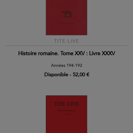
TITE-LIVE
Histoire romaine. Tome XXV : Livre XXXV
Années 194-192
Disponible
-
52,00 €