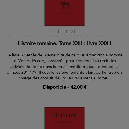
TITE-LIVE
Histoire romaine. Tome XXII : Livre XXXII
Le livre 32 est le deuxième livre de ce que la tradition a nommé
la IVème décade, consacrée pour l’essentiel au récit des
activités de Rome dans le bassin méditerranéen pendant les
années 201-179. Il couvre les événements allant de l’entrée en
charge des consuls de 199 au ralliement à Rome...
Disponible
-
42,00 €