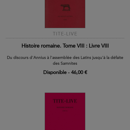
TITE-LIVE
Histoire romaine. Tome VIII : Livre VIII
Du discours d'Annius à l'assemblée des Latins jusqu'à la défaite
des Samnites
Disponible
-
46,00 €