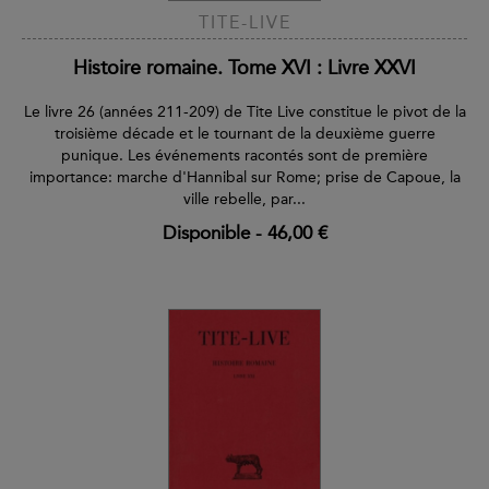
TITE-LIVE
Histoire romaine. Tome XVI : Livre XXVI
Le livre 26 (années 211-209) de Tite Live constitue le pivot de la
troisième décade et le tournant de la deuxième guerre
punique. Les événements racontés sont de première
importance: marche d'Hannibal sur Rome; prise de Capoue, la
ville rebelle, par...
Disponible
-
46,00 €