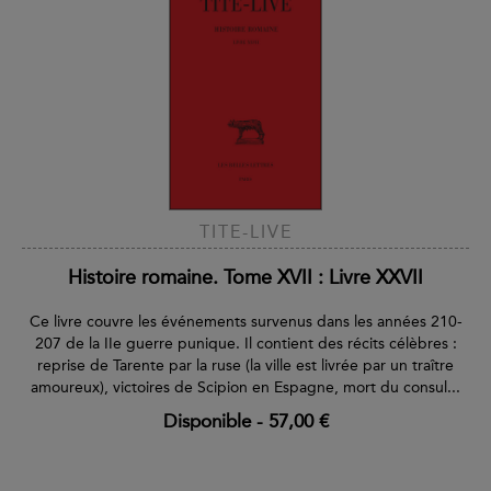
TITE-LIVE
Histoire romaine. Tome XVII : Livre XXVII
Ce livre couvre les événements survenus dans les années 210-
207 de la IIe guerre punique. Il contient des récits célèbres :
reprise de Tarente par la ruse (la ville est livrée par un traître
amoureux), victoires de Scipion en Espagne, mort du consul...
Disponible
-
57,00 €