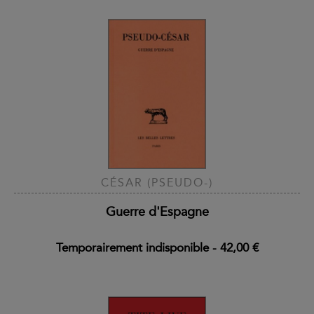
CÉSAR (PSEUDO-)
Guerre d'Espagne
Temporairement indisponible
-
42,00 €