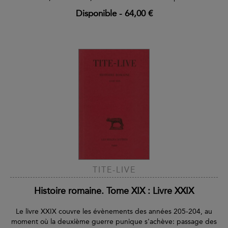
Disponible
-
64,00 €
TITE-LIVE
Histoire romaine. Tome XIX : Livre XXIX
Le livre XXIX couvre les évènements des années 205-204, au
moment où la deuxième guerre punique s'achève: passage des