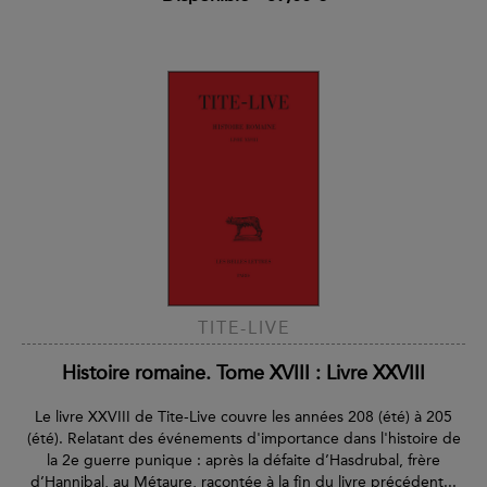
TITE-LIVE
Histoire romaine. Tome XVIII : Livre XXVIII
Le livre XXVIII de Tite-Live couvre les années 208 (été) à 205
(été). Relatant des événements d'importance dans l'histoire de
la 2e guerre punique : après la défaite d’Hasdrubal, frère
d’Hannibal, au Métaure, racontée à la fin du livre précédent...