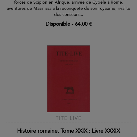
forces de Scipion en Afrique, arrivée de Cybèle à Rome,
aventures de Masinissa à la reconquête de son royaume, rivalité
des censeurs...
Disponible
-
64,00 €
TITE-LIVE
Histoire romaine. Tome XXIX : Livre XXXIX