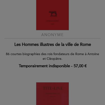
ANONYME
Les Hommes illustres de la ville de Rome
86 courtes biographies des rois fondateurs de Rome à Antoine
et Cléopâtre.
Temporairement indisponible
-
57,00 €