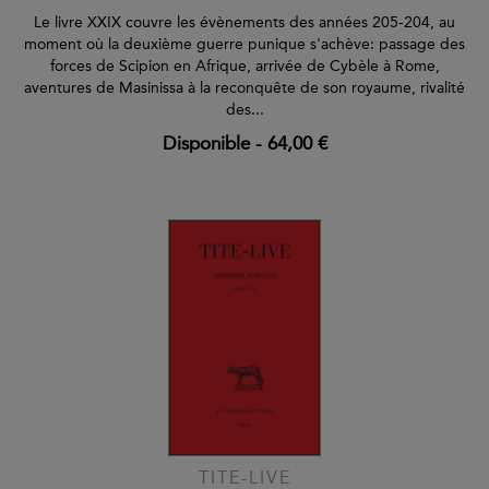
Le livre XXIX couvre les évènements des années 205-204, au
moment où la deuxième guerre punique s'achève: passage des
forces de Scipion en Afrique, arrivée de Cybèle à Rome,
aventures de Masinissa à la reconquête de son royaume, rivalité
des...
Disponible
-
64,00 €
TITE-LIVE