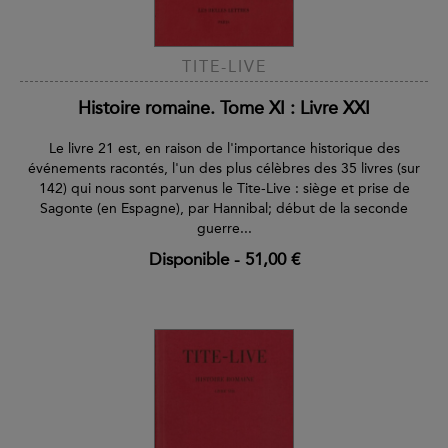
TITE-LIVE
Histoire romaine. Tome XI : Livre XXI
Le livre 21 est, en raison de l'importance historique des
événements racontés, l'un des plus célèbres des 35 livres (sur
142) qui nous sont parvenus le Tite-Live : siège et prise de
Sagonte (en Espagne), par Hannibal; début de la seconde
guerre...
Disponible
-
51,00 €