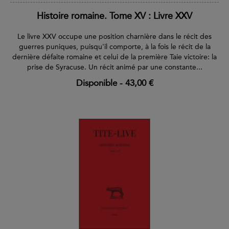
Histoire romaine. Tome XV : Livre XXV
Le livre XXV occupe une position charnière dans le récit des
guerres puniques, puisqu'il comporte, à la fois le récit de la
dernière défaite romaine et celui de la première Taie victoire: la
prise de Syracuse. Un récit animé par une constante...
Disponible
-
43,00 €