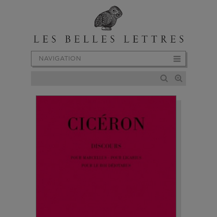
NAVIGATION