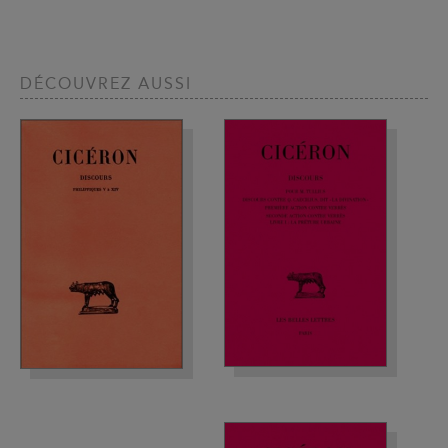
DÉCOUVREZ AUSSI