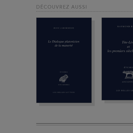
DÉCOUVREZ AUSSI