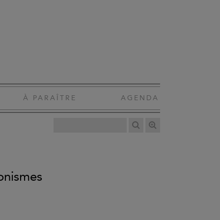
À PARAÎTRE
AGENDA
tonismes