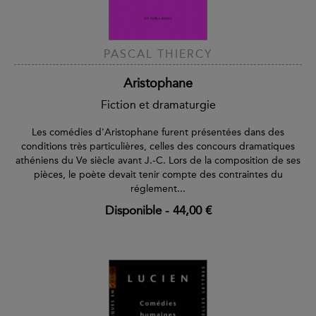
PASCAL THIERCY
Aristophane
Fiction et dramaturgie
Les comédies d'Aristophane furent présentées dans des
conditions très particulières, celles des concours dramatiques
athéniens du Ve siècle avant J.-C. Lors de la composition de ses
pièces, le poète devait tenir compte des contraintes du
réglement...
Disponible
-
44,00 €