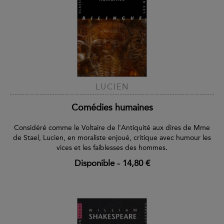
LUCIEN
Comédies humaines
Considéré comme le Voltaire de l'Antiquité aux dires de Mme
de Stael, Lucien, en moraliste enjoué, critique avec humour les
vices et les faiblesses des hommes.
Disponible
-
14,80 €