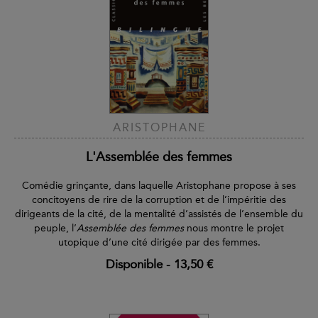
ARISTOPHANE
L'Assemblée des femmes
Comédie grinçante, dans laquelle Aristophane propose à ses
concitoyens de rire de la corruption et de l’impéritie des
dirigeants de la cité, de la mentalité d’assistés de l’ensemble du
peuple, l’
Assemblée des femmes
nous montre le projet
utopique d’une cité dirigée par des femmes.
Disponible
-
13,50 €