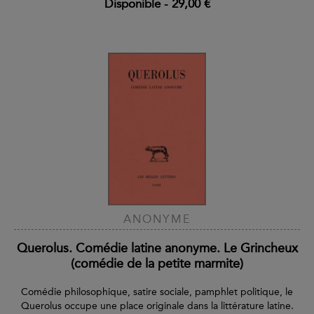
Disponible
-
29,00 €
ANONYME
Querolus. Comédie latine anonyme. Le Grincheux
(comédie de la petite marmite)
Comédie philosophique, satire sociale, pamphlet politique, le
Querolus occupe une place originale dans la littérature latine.