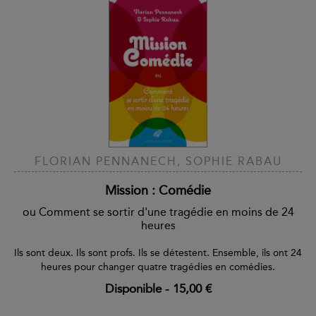
FLORIAN PENNANECH, SOPHIE RABAU
Mission : Comédie
ou Comment se sortir d'une tragédie en moins de 24
heures
Ils sont deux. Ils sont profs. Ils se détestent. Ensemble, ils ont 24
heures pour changer quatre tragédies en comédies.
Disponible
-
15,00 €