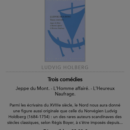
LUDVIG HOLBERG
Trois comédies
Jeppe du Mont. - L'Homme affairé. - L'Heureux
Naufrage.
Parmi les écrivains du XVIIIe siècle, le Nord nous aura donné
une figure aussi originale que celle du Norvégien Ludvig
Holdberg (1684-1754) : un des rares auteurs scandinaves des
siècles classiques, selon Régis Boyer, à s'être imposés depuis...