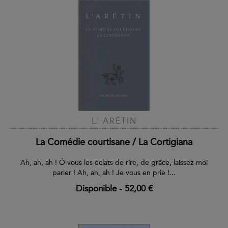
L' ARÉTIN
La Comédie courtisane / La Cortigiana
Ah, ah, ah ! Ô vous les éclats de rire, de grâce, laissez-moi
parler ! Ah, ah, ah ! Je vous en prie !...
Disponible
-
52,00 €