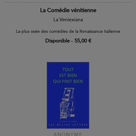
La Comédie vénitienne
La Veniexiana
La plus osée des comédies de la Renaissance italienne
Disponible
-
55,00 €
ANONYME