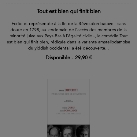
Tout est bien qui finit bien
Ecrite et représentée à la fin de la Révolution batave - sans
doute en 1798, au lendemain de l'accès des membres de la
minorité juive aux Pays-Bas à l'égalité civile -, la comédie Tout
est bien qui finit bien, rédigée dans la variante amstellodamoise
du yiddish occidental, a été découverte...
Disponible
-
29,90 €