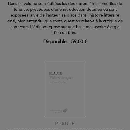
Dans ce volume sont éditées les deux premières comédies de
Térence, précédées d'une introduction détaillée où sont
exposées la vie de l'auteur, sa place dans l'histoire littéraire
ainsi, bien entendu, que toute question relative à la critique de
son texte. L'édition repose sur une base manuscrite élargie
(d'où un bon...
Disponible
-
59,00 €
PLAUTE