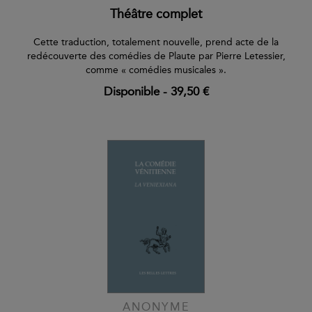
Théâtre complet
Cette traduction, totalement nouvelle, prend acte de la
redécouverte des comédies de Plaute par Pierre Letessier,
comme « comédies musicales ».
Disponible
-
39,50 €
ANONYME