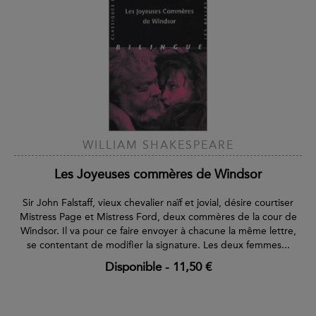
WILLIAM SHAKESPEARE
Les Joyeuses commères de Windsor
Sir John Falstaff, vieux chevalier naïf et jovial, désire courtiser
Mistress Page et Mistress Ford, deux commères de la cour de
Windsor. Il va pour ce faire envoyer à chacune la même lettre,
se contentant de modifier la signature. Les deux femmes...
Disponible
-
11,50 €