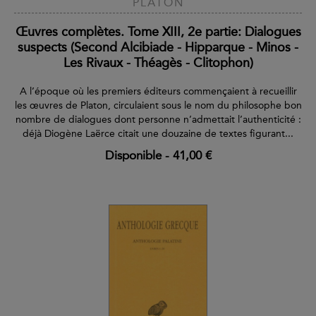
PLATON
Œuvres complètes. Tome XIII, 2e partie: Dialogues
suspects (Second Alcibiade - Hipparque - Minos -
Les Rivaux - Théagès - Clitophon)
A l’époque où les premiers éditeurs commençaient à recueillir
les œuvres de Platon, circulaient sous le nom du philosophe bon
nombre de dialogues dont personne n’admettait l’authenticité :
déjà Diogène Laërce citait une douzaine de textes figurant...
Disponible
-
41,00 €