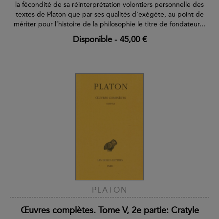
la fécondité de sa réinterprétation volontiers personnelle des
textes de Platon que par ses qualités d’exégète, au point de
mériter pour l’histoire de la philosophie le titre de fondateur...
Disponible
-
45,00 €
PLATON
Œuvres complètes. Tome V, 2e partie: Cratyle