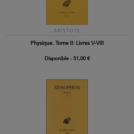
ARISTOTE
Physique. Tome II: Livres V-VIII
Disponible
-
51,00 €