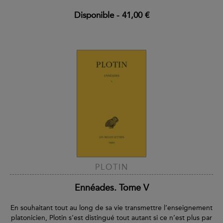
Disponible
-
41,00 €
PLOTIN
Ennéades. Tome V
En souhaitant tout au long de sa vie transmettre l’enseignement
platonicien, Plotin s’est distingué tout autant si ce n’est plus par