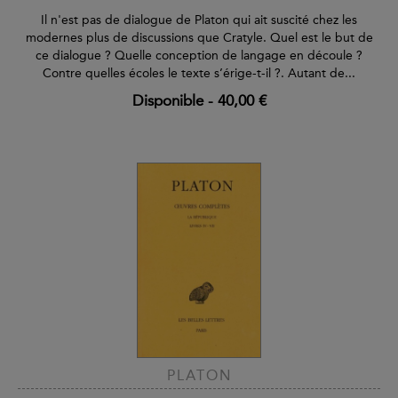
Il n'est pas de dialogue de Platon qui ait suscité chez les
modernes plus de discussions que Cratyle. Quel est le but de
ce dialogue ? Quelle conception de langage en découle ?
Contre quelles écoles le texte s’érige-t-il ?. Autant de...
Disponible
-
40,00 €
PLATON