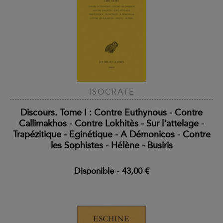
ISOCRATE
Discours. Tome I : Contre Euthynous - Contre
Callimakhos - Contre Lokhitès - Sur l'attelage -
Trapézitique - Eginétique - A Démonicos - Contre
les Sophistes - Hélène - Busiris
Disponible
-
43,00 €