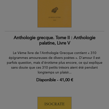
Anthologie grecque. Tome II : Anthologie
palatine, Livre V
Le Vème livre de l'Anthologie Grecque contient « 310
épigrammes amoureuses de divers poètes ». D'amour il est
parfois question, mais d'érotisme plus encore, ce qui explique
sans doute que ces 310 petits trésors aient été pendant
longtemps un plaisir...
Disponible
-
41,00 €