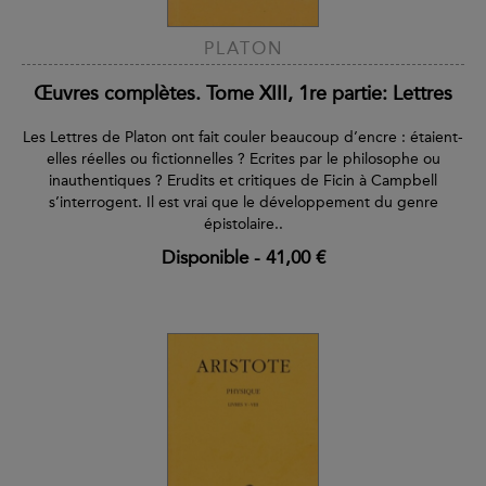
PLATON
Œuvres complètes. Tome XIII, 1re partie: Lettres
Les Lettres de Platon ont fait couler beaucoup d’encre : étaient-
elles réelles ou fictionnelles ? Ecrites par le philosophe ou
inauthentiques ? Erudits et critiques de Ficin à Campbell
s’interrogent. Il est vrai que le développement du genre
épistolaire..
Disponible
-
41,00 €