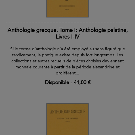
Anthologie grecque. Tome I: Anthologie palatine,
Livres I-IV
Si le terme d'anthologie n'a été employé au sens figuré que
tardivement, la pratique existe depuis fort longtemps. Les
collections et autres recueils de pièces choisies deviennent
monnaie courante à partir de la période alexandrine et
prolifèrent...
Disponible
-
41,00 €