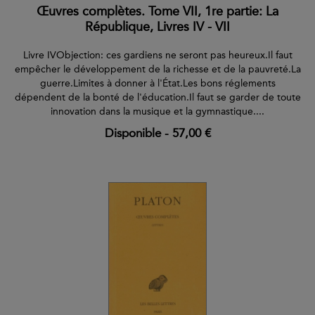
Œuvres complètes. Tome VII, 1re partie: La
République, Livres IV - VII
Livre IVObjection: ces gardiens ne seront pas heureux.Il faut
empêcher le développement de la richesse et de la pauvreté.La
guerre.Limites à donner à l'État.Les bons réglements
dépendent de la bonté de l'éducation.Il faut se garder de toute
innovation dans la musique et la gymnastique....
Disponible
-
57,00 €