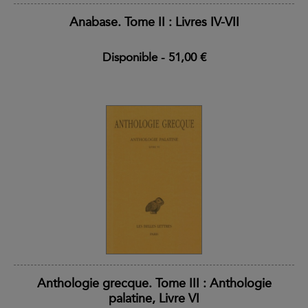
Anabase. Tome II : Livres IV-VII
Disponible
-
51,00 €
Anthologie grecque. Tome III : Anthologie
palatine, Livre VI