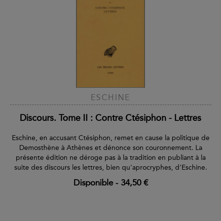
ESCHINE
Discours. Tome II : Contre Ctésiphon - Lettres
Eschine, en accusant Ctésiphon, remet en cause la politique de
Demosthène à Athènes et dénonce son couronnement. La
présente édition ne déroge pas à la tradition en publiant à la
suite des discours les lettres, bien qu'aprocryphes, d'Eschine.
Disponible
-
34,50 €