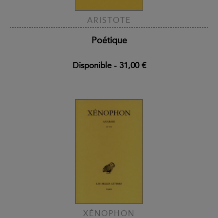
ARISTOTE
Poétique
Disponible
-
31,00 €
XÉNOPHON