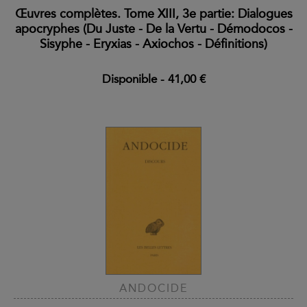
Œuvres complètes. Tome XIII, 3e partie: Dialogues
apocryphes (Du Juste - De la Vertu - Démodocos -
Sisyphe - Eryxias - Axiochos - Définitions)
Disponible
-
41,00 €
ANDOCIDE