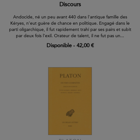
Discours
Andocide, né un peu avant 440 dans l'antique famille des
Kéryes, n’eut guère de chance en politique. Engagé dans le
parti oligarchique, il fut rapidement trahi par ses pairs et subit
par deux fois l’exil. Orateur de talent, il ne fut pas un...
Disponible
-
42,00 €