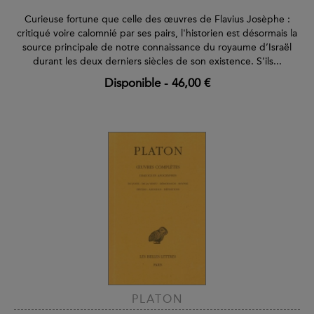
Curieuse fortune que celle des œuvres de Flavius Josèphe :
critiqué voire calomnié par ses pairs, l'historien est désormais la
source principale de notre connaissance du royaume d’Israël
durant les deux derniers siècles de son existence. S’ils...
Disponible
-
46,00 €
PLATON